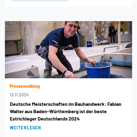
Pressemeldung
13.11.2024
Deutsche Meisterschaften im Bauhandwerk: Fabian
Walter aus Baden-Württemberg ist der beste
Estrichleger Deutschlands 2024
WEITERLESEN