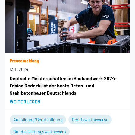
Pressemeldung
13.11.2024
Deutsche Meisterschaften im Bauhandwerk 2024:
Fabian Redezki ist der beste Beton- und
Stahlbetonbauer Deutschlands
WEITERLESEN
Ausbildung/Berufsbildung
Berufswettbewerbe
Bundesleistungswettbewerb