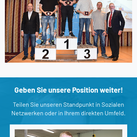
Geben Sie unsere Position weiter!
Teilen Sie unseren Standpunkt in Sozialen
Netzwerken oder in Ihrem direkten Umfeld.