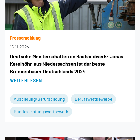
Pressemeldung
15.11.2024
Deutsche Meisterschaften im Bauhandwerk: Jonas
Ketelhöhn aus Niedersachsen ist der beste
Brunnenbauer Deutschlands 2024
WEITERLESEN
Ausbildung/Berufsbildung
Berufswettbewerbe
Bundesleistungswettbewerb