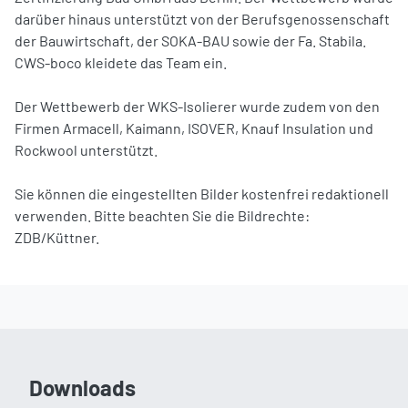
darüber hinaus unterstützt von der Berufsgenossenschaft
der Bauwirtschaft, der SOKA-BAU sowie der Fa. Stabila.
CWS-boco kleidete das Team ein.
Der Wettbewerb der WKS-Isolierer wurde zudem von den
Firmen Armacell, Kaimann, ISOVER, Knauf Insulation und
Rockwool unterstützt.
Sie können die eingestellten Bilder kostenfrei redaktionell
verwenden. Bitte beachten Sie die Bildrechte:
ZDB/Küttner.
Downloads