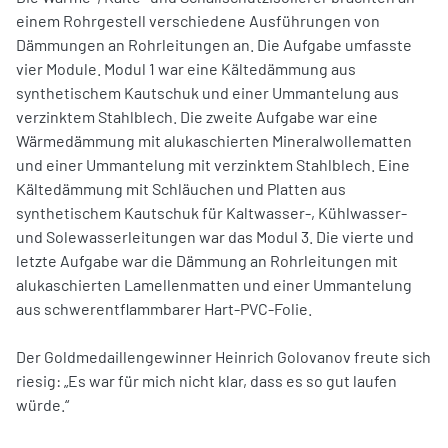
einem Rohrgestell verschiedene Ausführungen von
Dämmungen an Rohrleitungen an. Die Aufgabe umfasste
vier Module. Modul 1 war eine Kältedämmung aus
synthetischem Kautschuk und einer Ummantelung aus
verzinktem Stahlblech. Die zweite Aufgabe war eine
Wärmedämmung mit alukaschierten Mineralwollematten
und einer Ummantelung mit verzinktem Stahlblech. Eine
Kältedämmung mit Schläuchen und Platten aus
synthetischem Kautschuk für Kaltwasser-, Kühlwasser-
und Solewasserleitungen war das Modul 3. Die vierte und
letzte Aufgabe war die Dämmung an Rohrleitungen mit
alukaschierten Lamellenmatten und einer Ummantelung
aus schwerentflammbarer Hart-PVC-Folie.
Der Goldmedaillengewinner Heinrich Golovanov freute sich
riesig: „Es war für mich nicht klar, dass es so gut laufen
würde.“