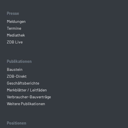
Presse
Meldungen
Termine
Mediathek
ZDB Live
Publikationen
Baustein
ZDB-Direkt
Geschäftsberichte
Merkblätter / Leitfäden
Verbraucher-Bauverträge
Weitere Publikationen
Positionen