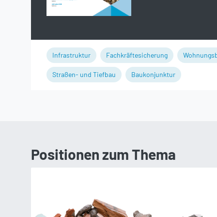
Infrastruktur
Fachkräftesicherung
Wohnungs
Straßen- und Tiefbau
Baukonjunktur
Positionen zum Thema