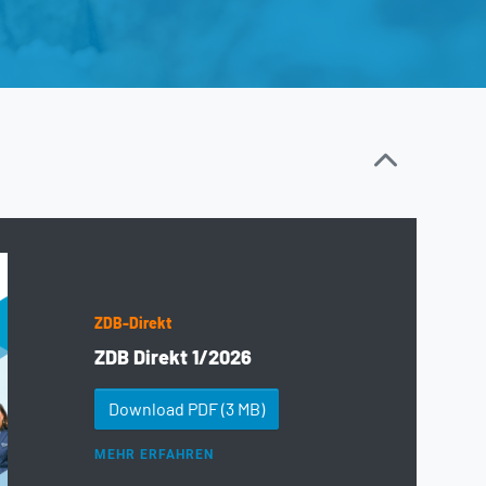
ZDB-Direkt
ZDB Direkt 1/2026
Download PDF
(3 MB)
MEHR ERFAHREN