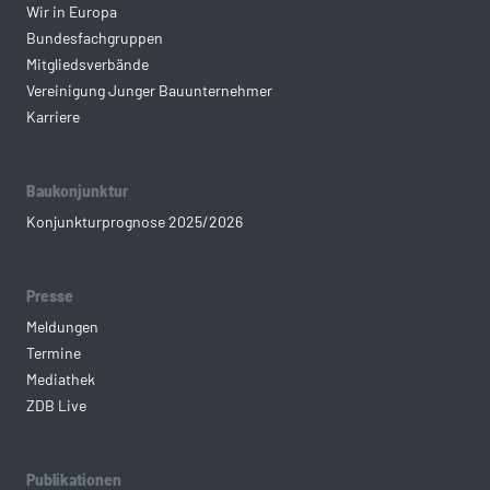
Wir in Europa
Bundesfachgruppen
Mitgliedsverbände
Vereinigung Junger Bauunternehmer
Karriere
Baukonjunktur
Konjunkturprognose 2025/2026
Presse
Meldungen
Termine
Mediathek
ZDB Live
Publikationen