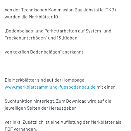
Von der Technischen Kommission Bauklebstoffe (TKB)
wurden die Merkblätter 10
„Bodenbelags- und Parkettarbeiten auf System- und
Trockenunterböden“ und 13 „Kleben
von textilen Bodenbelägen“ anerkannt.
Die Merkblätter sind auf der Homepage
www.merkblattsammlung-fussbodenbau.de
mit einer
Suchfunktion hinterlegt. Zum Download wird auf die
jeweiligen Seiten der Herausgeber
verlinkt. Zusätzlich ist eine Auflistung der Merkblätter als
PDF vorhanden.