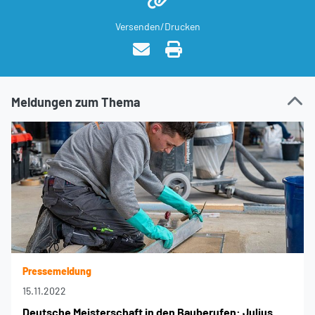
Versenden/Drucken
Meldungen zum Thema
Pressemeldung
15.11.2022
Deutsche Meisterschaft in den Bauberufen: Julius