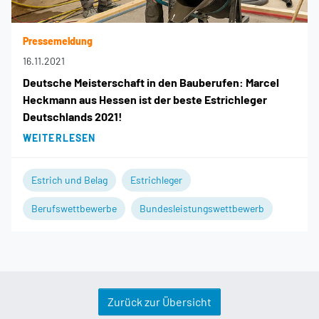
Pressemeldung
16.11.2021
Deutsche Meisterschaft in den Bauberufen: Marcel
Heckmann aus Hessen ist der beste Estrichleger
Deutschlands 2021!
WEITERLESEN
Estrich und Belag
Estrichleger
Berufswettbewerbe
Bundesleistungswettbewerb
Zurück zur Übersicht