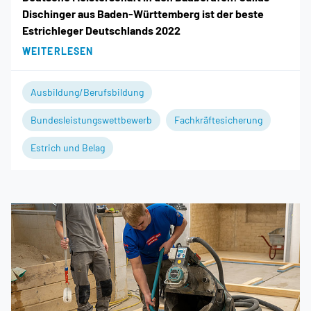
Dischinger aus Baden-Württemberg ist der beste
Estrichleger Deutschlands 2022
WEITERLESEN
Ausbildung/Berufsbildung
Bundesleistungswettbewerb
Fachkräftesicherung
Estrich und Belag