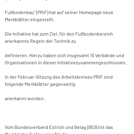
Fußbodenbau“ (PRiF) hat auf seiner Homepage neue
Merkblätter eingestellt.
Die Initiative hat zum Ziel, für den Fußbodenbereich
anerkannte Regeln der Technik zu
definieren. Hierzu haben sich insgesamt 15 Verbände und
Organisationen in dieser Initiativezusammengeschlossen.
In der Februar-Sitzung des Arbeitskreises PRiF sind
folgende Merkblätter gegenseitig
anerkannt worden:
Vom Bundesverband Estrich und Belag (BEB) ist das