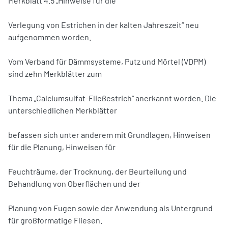
Merkblatt 4.5 „Hinweise für die
Verlegung von Estrichen in der kalten Jahreszeit“ neu
aufgenommen worden.
Vom Verband für Dämmsysteme, Putz und Mörtel (VDPM)
sind zehn Merkblätter zum
Thema „Calciumsulfat-Fließestrich“ anerkannt worden. Die
unterschiedlichen Merkblätter
befassen sich unter anderem mit Grundlagen, Hinweisen
für die Planung, Hinweisen für
Feuchträume, der Trocknung, der Beurteilung und
Behandlung von Oberflächen und der
Planung von Fugen sowie der Anwendung als Untergrund
für großformatige Fliesen.