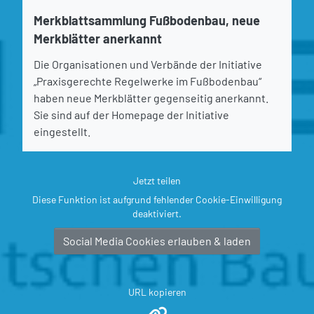
Merkblattsammlung Fußbodenbau, neue
Merkblätter anerkannt
Die Organisationen und Verbände der Initiative
„Praxisgerechte Regelwerke im Fußbodenbau“
haben neue Merkblätter gegenseitig anerkannt.
Sie sind auf der Homepage der Initiative
eingestellt.
Jetzt teilen
Diese Funktion ist aufgrund fehlender Cookie-Einwilligung
deaktiviert.
Social Media Cookies erlauben & laden
URL kopieren