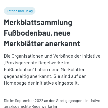
Estrich und Belag
Merkblattsammlung
Fußbodenbau, neue
Merkblätter anerkannt
Die Organisationen und Verbände der Initiative
„Praxisgerechte Regelwerke im
Fußbodenbau“ haben neue Merkblätter
gegenseitig anerkannt. Sie sind auf der
Homepage der Initiative eingestellt.
Die im September 2022 an den Start gegangene Initiative
„praxisgerechte Regelwerke im