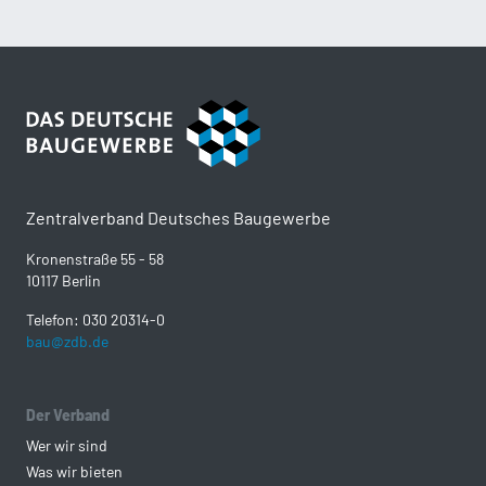
Zentralverband Deutsches Baugewerbe
Kronenstraße 55 - 58
10117 Berlin
Telefon: 030 20314-0
bau@zdb.de
Der Verband
Wer wir sind
Was wir bieten