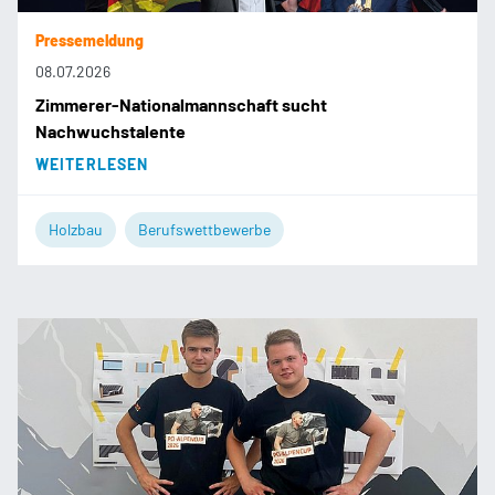
Pressemeldung
08.07.2026
Zimmerer-Nationalmannschaft sucht
Nachwuchstalente
WEITERLESEN
Holzbau
Berufswettbewerbe