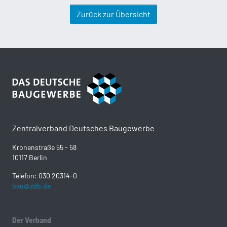
Zurück zur Übersicht
Zentralverband Deutsches Baugewerbe
Kronenstraße 55 - 58
10117 Berlin
Telefon: 030 20314-0
bau@zdb.de
Der Verband