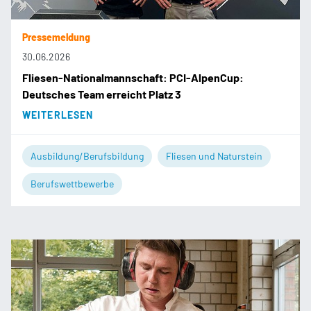
Pressemeldung
30.06.2026
Fliesen-Nationalmannschaft: PCI-AlpenCup:
Deutsches Team erreicht Platz 3
WEITERLESEN
Ausbildung/Berufsbildung
Fliesen und Naturstein
Berufswettbewerbe