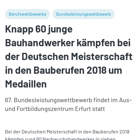
Berufswettbewerbe
Bundesleistungswettbewerb
Knapp 60 junge
Bauhandwerker kämpfen bei
der Deutschen Meisterschaft
in den Bauberufen 2018 um
Medaillen
67. Bundesleistungswettbewerb findet im Aus-
und Fortbildungszentrum Erfurt statt
Bei der Deutschen Meisterschaft in den Bauberufen 2018
kämpfen rund 60 Nachwuchshandwerker in sieben