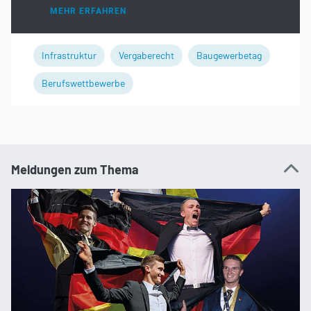
MEHR ERFAHREN
Infrastruktur
Vergaberecht
Baugewerbetag
Berufswettbewerbe
Meldungen zum Thema