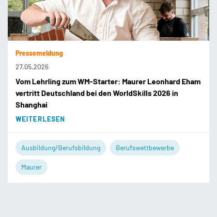
Pressemeldung
27.05.2026
Vom Lehrling zum WM-Starter: Maurer Leonhard Eham
vertritt Deutschland bei den WorldSkills 2026 in
Shanghai
WEITERLESEN
Ausbildung/Berufsbildung
Berufswettbewerbe
Maurer