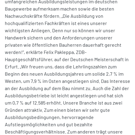
umfangreichen Ausbildungsleistungen im deutschen
Baugewerbe aufmerksam machen sowie die besten
Nachwuchskräfte fördern. „Die Ausbildung von
hochqualifizierten Fachkräften ist eines unserer
wichtigsten Anliegen. Denn nur so können wir unser
Handwerk sichern und den Anforderungen unserer
privaten wie öffentlichen Bauherren dauerhaft gerecht
werden!“, erklärte Felix Pakleppa, ZDB-
Hauptgeschäftsführer, auf der Deutschen Meisterschaft in
Erfurt. „Wir freuen uns, dass die Lehrlingszahlen zum
Beginn des neuen Ausbildungsjahres um solide 2,7 % im
Westen, um 7,9 % im Osten angestiegen sind. Das Interesse
an der Ausbildung auf dem Bau nimmt zu. Auch die Zahl der
Ausbildungsbetriebe ist leicht angestiegen und hat sich
um 0,7 % auf 12.585 erhöht. Unsere Branche ist aus zwei
Gründen attraktiv. Zum einen bieten wir sehr gute
Ausbildungsbedingungen, hervorragende
Aufstiegsmöglichkeiten und gut bezahlte
Beschäftigungsverhältnisse. Zum anderen trägt unsere