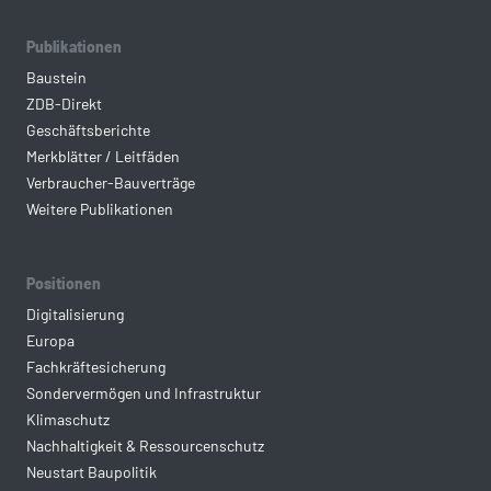
Publikationen
Baustein
ZDB-Direkt
Geschäftsberichte
Merkblätter / Leitfäden
Verbraucher-Bauverträge
Weitere Publikationen
Positionen
Digitalisierung
Europa
Fachkräftesicherung
Sondervermögen und Infrastruktur
Klimaschutz
Nachhaltigkeit & Ressourcenschutz
Neustart Baupolitik