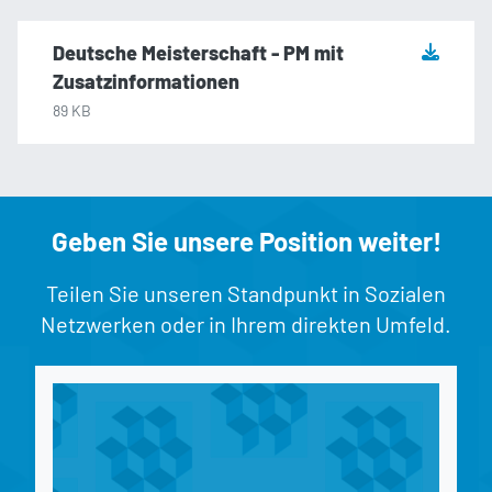
Deutsche Meisterschaft - PM mit
Zusatzinformationen
89 KB
Geben Sie unsere Position weiter!
Teilen Sie unseren Standpunkt in Sozialen
Netzwerken oder in Ihrem direkten Umfeld.