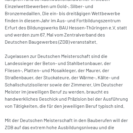
Einzelwettbewerben um Gold-, Silber- und
Bronzemedaillen. Die ein- bis dreitägigen Wettbewerbe
finden in diesem Jahr im Aus- und Fortbildungszentrum
Erfurt des Bildungswerks BAU Hessen-Thüringen e.V. statt
und werden zum 67. Mal vom Zentralverband des
Deutschen Baugewerbes (ZDB) veranstaltet.
Zugelassen zur Deutschen Meisterschaft sind die
Landessieger der Beton- und Stahlbetonbauer, der
Fliesen-, Platten- und Mosaikleger, der Maurer, der
Straßenbauer, der Stuckateure, der Wärme-, Kälte- und
Schallschutzisolierer sowie der Zimmerer. Um Deutscher
Meister im jeweiligen Beruf zu werden, braucht es
handwerkliches Geschick und Präzision bei der Ausführung
von Tätigkeiten, die für den jeweiligen Beruf typisch sind.
Mit der Deutschen Meisterschaft in den Bauberufen will der
ZDB auf das extrem hohe Ausbildungsniveau und die