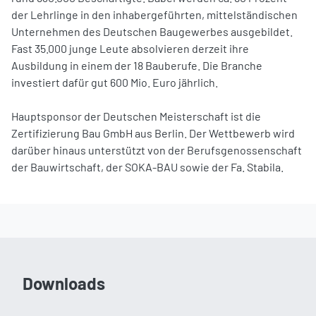
der Lehrlinge in den inhabergeführten, mittelständischen
Unternehmen des Deutschen Baugewerbes ausgebildet.
Fast 35.000 junge Leute absolvieren derzeit ihre
Ausbildung in einem der 18 Bauberufe. Die Branche
investiert dafür gut 600 Mio. Euro jährlich.
Hauptsponsor der Deutschen Meisterschaft ist die
Zertifizierung Bau GmbH aus Berlin. Der Wettbewerb wird
darüber hinaus unterstützt von der Berufsgenossenschaft
der Bauwirtschaft, der SOKA-BAU sowie der Fa. Stabila.
Downloads