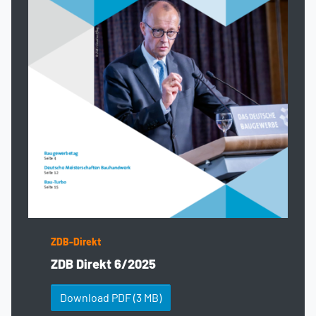
ZDB-Direkt
ZDB Direkt 6/2025
Download PDF
(3 MB)