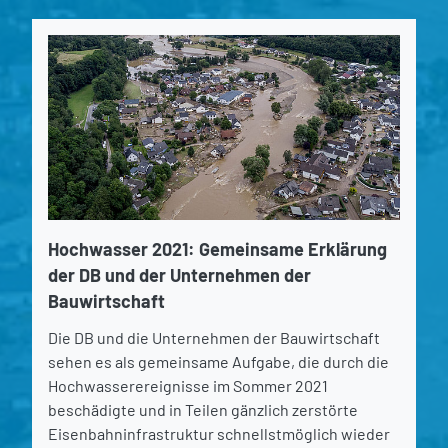
Hochwasser 2021: Gemeinsame Erklärung
der DB und der Unternehmen der
Bauwirtschaft
Die DB und die Unternehmen der Bauwirtschaft
sehen es als gemeinsame Aufgabe, die durch die
Hochwasserereignisse im Sommer 2021
beschädigte und in Teilen gänzlich zerstörte
Eisenbahninfrastruktur schnellstmöglich wieder