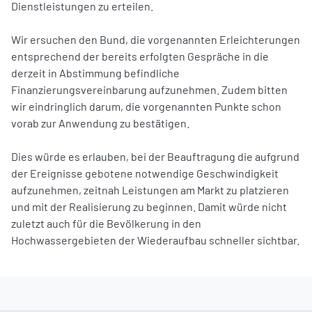
Dienstleistungen zu erteilen.
Wir ersuchen den Bund, die vorgenannten Erleichterungen
entsprechend der bereits erfolgten Gespräche in die
derzeit in Abstimmung befindliche
Finanzierungsvereinbarung aufzunehmen. Zudem bitten
wir eindringlich darum, die vorgenannten Punkte schon
vorab zur Anwendung zu bestätigen.
Dies würde es erlauben, bei der Beauftragung die aufgrund
der Ereignisse gebotene notwendige Geschwindigkeit
aufzunehmen, zeitnah Leistungen am Markt zu platzieren
und mit der Realisierung zu beginnen. Damit würde nicht
zuletzt auch für die Bevölkerung in den
Hochwassergebieten der Wiederaufbau schneller sichtbar.