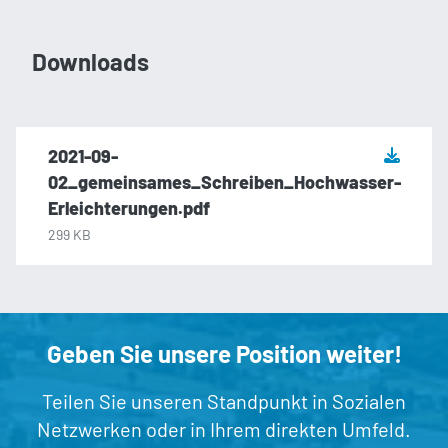
Downloads
2021-09-
02_gemeinsames_Schreiben_Hochwasser-
Erleichterungen.pdf
299 KB
Geben Sie unsere Position weiter!
Teilen Sie unseren Standpunkt in Sozialen
Netzwerken oder in Ihrem direkten Umfeld.