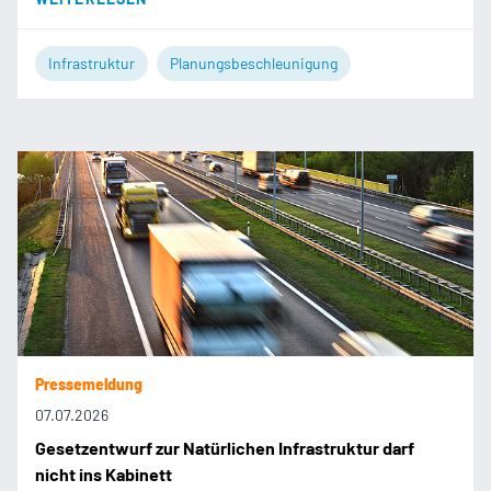
Infrastruktur
Planungsbeschleunigung
Pressemeldung
07.07.2026
Gesetzentwurf zur Natürlichen Infrastruktur darf
nicht ins Kabinett