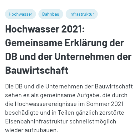
Hochwasser
Bahnbau
Infrastruktur
Hochwasser 2021:
Gemeinsame Erklärung der
DB und der Unternehmen der
Bauwirtschaft
Die DB und die Unternehmen der Bauwirtschaft
sehen es als gemeinsame Aufgabe, die durch
die Hochwasserereignisse im Sommer 2021
beschädigte und in Teilen gänzlich zerstörte
Eisenbahninfrastruktur schnellstmöglich
wieder aufzubauen.