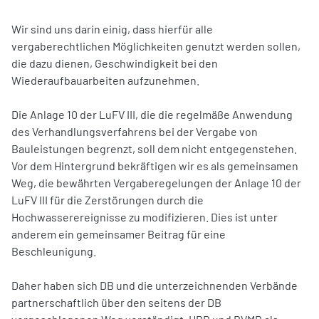
Wir sind uns darin einig, dass hierfür alle
vergaberechtlichen Möglichkeiten genutzt werden sollen,
die dazu dienen, Geschwindigkeit bei den
Wiederaufbauarbeiten aufzunehmen.
Die Anlage 10 der LuFV III, die die regelmäße Anwendung
des Verhandlungsverfahrens bei der Vergabe von
Bauleistungen begrenzt, soll dem nicht entgegenstehen.
Vor dem Hintergrund bekräftigen wir es als gemeinsamen
Weg, die bewährten Vergaberegelungen der Anlage 10 der
LuFV III für die Zerstörungen durch die
Hochwasserereignisse zu modifizieren. Dies ist unter
anderem ein gemeinsamer Beitrag für eine
Beschleunigung.
Daher haben sich DB und die unterzeichnenden Verbände
partnerschaftlich über den seitens der DB