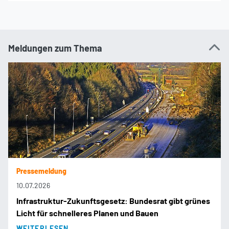
Meldungen zum Thema
Pressemeldung
10.07.2026
Infrastruktur-Zukunftsgesetz: Bundesrat gibt grünes
Licht für schnelleres Planen und Bauen
WEITERLESEN