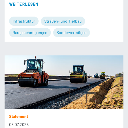
WEITERLESEN
Infrastruktur
Straßen- und Tiefbau
Baugenehmigungen
Sondervermögen
Statement
06.07.2026