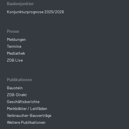
Baukonjunktur
Konjunkturprognose 2025/2026
Presse
Meldungen
Termine
Mediathek
ZDB Live
Publikationen
Baustein
ZDB-Direkt
Geschäftsberichte
Merkblätter / Leitfäden
Verbraucher-Bauverträge
Weitere Publikationen