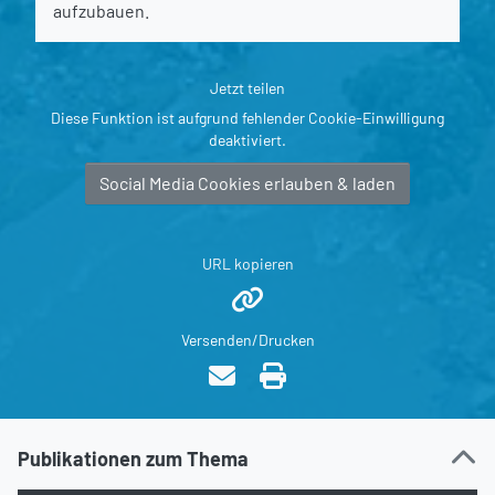
aufzubauen.
Jetzt teilen
Diese Funktion ist aufgrund fehlender Cookie-Einwilligung
deaktiviert.
Social Media Cookies erlauben & laden
URL kopieren
Versenden/Drucken
Publikationen zum Thema