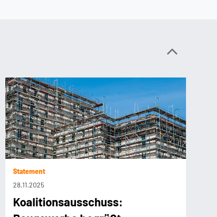
Statement
28.11.2025
Koalitionsausschuss: