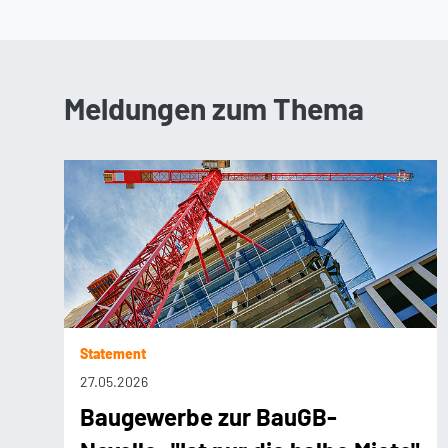
Meldungen zum Thema
Statement
27.05.2026
Baugewerbe zur BauGB-