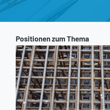
Positionen zum Thema