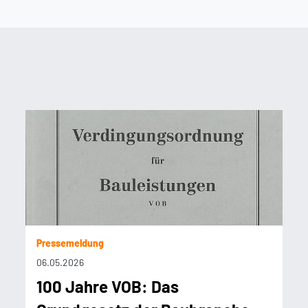
Pressemeldung
06.05.2026
100 Jahre VOB: Das