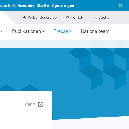
vom 6.-9. November 2026 in Sigmaringen
!!!
Verbandsservice
Kontakt
Suche
Publikationen
Presse
Nationalteam
Teilen