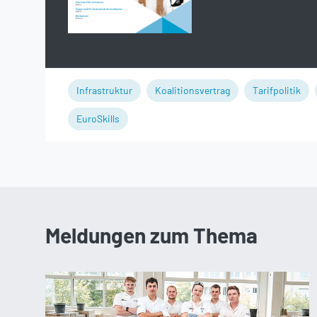
Infrastruktur
Koalitionsvertrag
Tarifpolitik
EuroSkills
Meldungen zum Thema