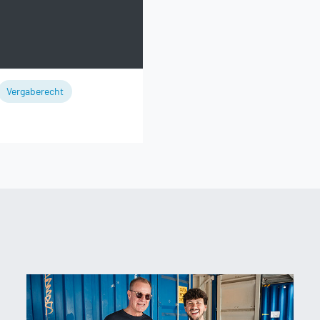
Vergaberecht