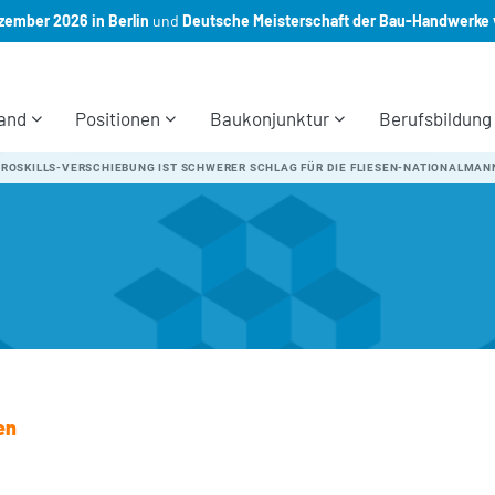
ember 2026 in Berlin
und
Deutsche Meisterschaft der Bau-Handwerke 
and
Positionen
Baukonjunktur
Berufsbildung
ROSKILLS-VERSCHIEBUNG IST SCHWERER SCHLAG FÜR DIE FLIESEN-NATIONALMA
en