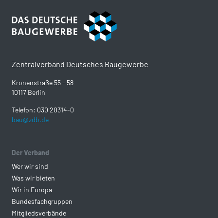
Zentralverband Deutsches Baugewerbe
Kronenstraße 55 - 58
10117 Berlin
Telefon: 030 20314-0
bau@zdb.de
Der Verband
Wer wir sind
Was wir bieten
Wir in Europa
Bundesfachgruppen
Mitgliedsverbände