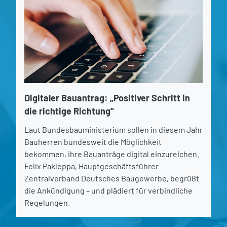
Digitaler Bauantrag: „Positiver Schritt in
die richtige Richtung“
Laut Bundesbauministerium sollen in diesem Jahr
Bauherren bundesweit die Möglichkeit
bekommen, ihre Bauanträge digital einzureichen.
Felix Pakleppa, Hauptgeschäftsführer
Zentralverband Deutsches Baugewerbe, begrüßt
die Ankündigung – und plädiert für verbindliche
Regelungen.