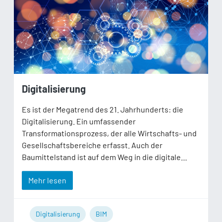
Digitalisierung
Es ist der Megatrend des 21. Jahrhunderts: die
Digitalisierung. Ein umfassender
Transformationsprozess, der alle Wirtschafts- und
Gesellschaftsbereiche erfasst. Auch der
Baumittelstand ist auf dem Weg in die digitale…
Mehr lesen
Digitalisierung
BIM