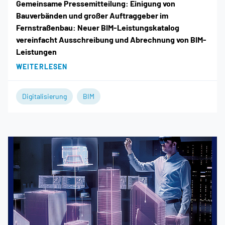
Gemeinsame Pressemitteilung: Einigung von
Bauverbänden und großer Auftraggeber im
Fernstraßenbau: Neuer BIM-Leistungskatalog
vereinfacht Ausschreibung und Abrechnung von BIM-
Leistungen
WEITERLESEN
Digitalisierung
BIM