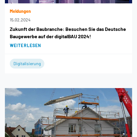
Meldungen
15.02.2024
Zukunft der Baubranche: Besuchen Sie das Deutsche
Baugewerbe auf der digitalBAU 2024!
WEITERLESEN
Digitalisierung