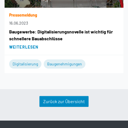
Pressemeldung
16.06.2023
Baugewerbe: Digitalisierungsnovelle ist wichtig für
schnellere Bauabschlüsse
WEITERLESEN
Digitalisierung
Baugenehmigungen
Zurück zur Übersicht