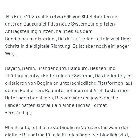
„Bis Ende 2023 sollen etwa 500 von 851 Behörden der
unteren Bauaufsicht das neue System zur digitalen
Antragstellung nutzen, heißt es aus dem
Bundesbauministerium. Das ist auf jeden Fall ein wichtiger
Schritt in die digitale Richtung. Es ist aber noch ein langer
Weg.
Bayern, Berlin, Brandenburg, Hamburg, Hessen und
Thüringen entwickelten eigene Systeme. Das bedeutet, es
existieren von Beginn an unterschiedliche Plattformen, auf
denen Bauherren, Bauunternehmen und Architekten ihre
Unterlagen hochladen. Besser wäre es gewesen, die
Länder hätten sich auf ein einheitliches Format
verständigt.
Gleichzeitig fehlt eine verbindliche Vorgabe, bis wann der
digitale Bauantrag für alle Bundesländer verbindlich wird.