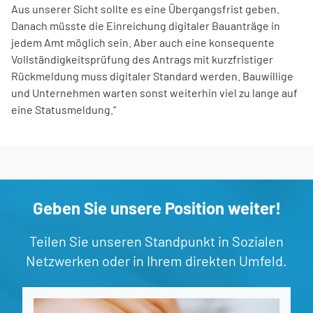
Aus unserer Sicht sollte es eine Übergangsfrist geben.
Danach müsste die Einreichung digitaler Bauanträge in
jedem Amt möglich sein. Aber auch eine konsequente
Vollständigkeitsprüfung des Antrags mit kurzfristiger
Rückmeldung muss digitaler Standard werden. Bauwillige
und Unternehmen warten sonst weiterhin viel zu lange auf
eine Statusmeldung.“
Geben Sie unsere Position weiter!
Teilen Sie unseren Standpunkt in Sozialen
Netzwerken oder in Ihrem direkten Umfeld.