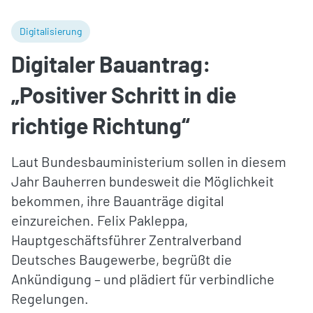
Digitalisierung
Digitaler Bauantrag:
„Positiver Schritt in die
richtige Richtung“
Laut Bundesbauministerium sollen in diesem
Jahr Bauherren bundesweit die Möglichkeit
bekommen, ihre Bauanträge digital
einzureichen. Felix Pakleppa,
Hauptgeschäftsführer Zentralverband
Deutsches Baugewerbe, begrüßt die
Ankündigung – und plädiert für verbindliche
Regelungen.