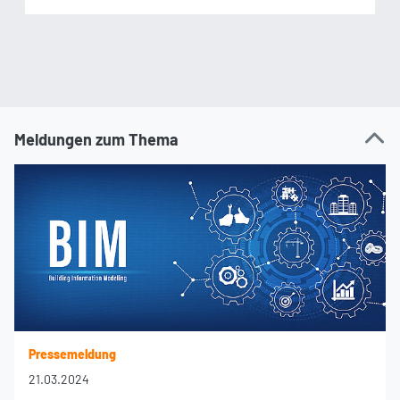
Meldungen zum Thema
Pressemeldung
21.03.2024