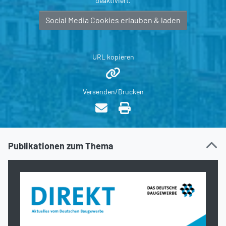
deaktiviert.
Social Media Cookies erlauben & laden
URL kopieren
Versenden/Drucken
Publikationen zum Thema