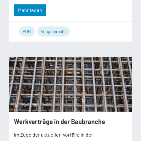
Mehr lesen
VOB
Vergaberecht
Werkverträge in der Baubranche
Im Zuge der aktuellen Vorfälle in der