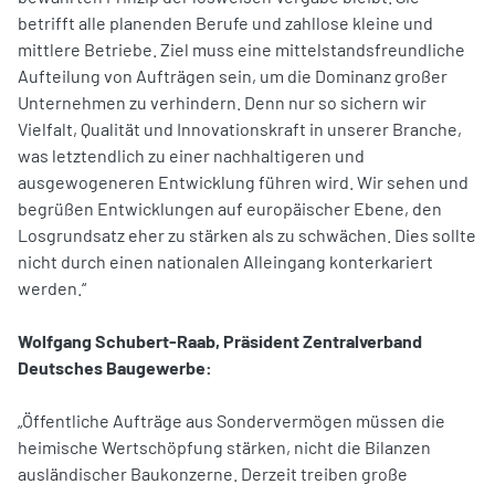
betrifft alle planenden Berufe und zahllose kleine und
mittlere Betriebe. Ziel muss eine mittelstandsfreundliche
Aufteilung von Aufträgen sein, um die Dominanz großer
Unternehmen zu verhindern. Denn nur so sichern wir
Vielfalt, Qualität und Innovationskraft in unserer Branche,
was letztendlich zu einer nachhaltigeren und
ausgewogeneren Entwicklung führen wird. Wir sehen und
begrüßen Entwicklungen auf europäischer Ebene, den
Losgrundsatz eher zu stärken als zu schwächen. Dies sollte
nicht durch einen nationalen Alleingang konterkariert
werden.“
Wolfgang Schubert-Raab, Präsident Zentralverband
Deutsches Baugewerbe:
„Öffentliche Aufträge aus Sondervermögen müssen die
heimische Wertschöpfung stärken, nicht die Bilanzen
ausländischer Baukonzerne. Derzeit treiben große