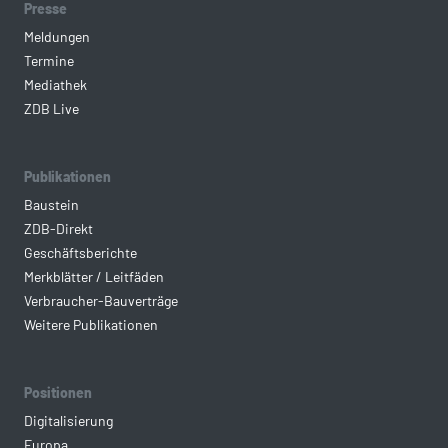
Presse
Meldungen
Termine
Mediathek
ZDB Live
Publikationen
Baustein
ZDB-Direkt
Geschäftsberichte
Merkblätter / Leitfäden
Verbraucher-Bauverträge
Weitere Publikationen
Positionen
Digitalisierung
Europa