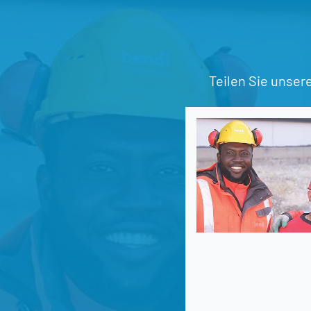
Teilen Sie unser