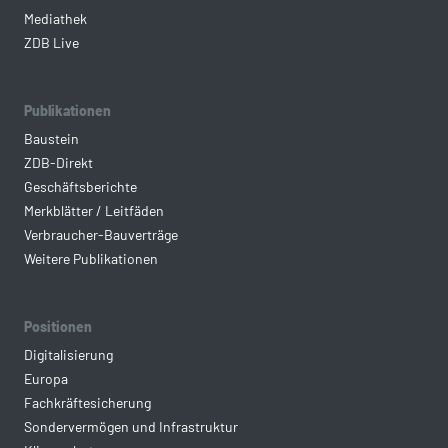
Mediathek
ZDB Live
Publikationen
Baustein
ZDB-Direkt
Geschäftsberichte
Merkblätter / Leitfäden
Verbraucher-Bauverträge
Weitere Publikationen
Positionen
Digitalisierung
Europa
Fachkräftesicherung
Sondervermögen und Infrastruktur