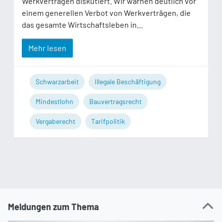
Werkverträgen diskutiert. Wir warnen deutlich vor
einem generellen Verbot von Werkverträgen, die
das gesamte Wirtschaftsleben in…
Mehr lesen
Schwarzarbeit
Illegale Beschäftigung
Mindestlohn
Bauvertragsrecht
Vergaberecht
Tarifpolitik
Meldungen zum Thema