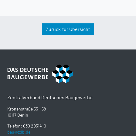
Zurück zur Übersicht
Zentralverband Deutsches Baugewerbe
Kronenstraße 55 - 58
10117 Berlin
Telefon: 030 20314-0
bau@zdb.de