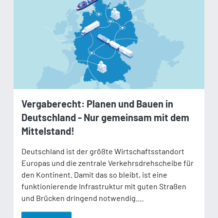
Vergaberecht: Planen und Bauen in
Deutschland - Nur gemeinsam mit dem
Mittelstand!
Deutschland ist der größte Wirtschaftsstandort
Europas und die zentrale Verkehrsdrehscheibe für
den Kontinent. Damit das so bleibt, ist eine
funktionierende Infrastruktur mit guten Straßen
und Brücken dringend notwendig.…