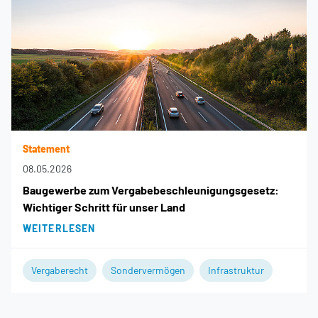
Statement
08.05.2026
Baugewerbe zum Vergabebeschleunigungsgesetz:
Wichtiger Schritt für unser Land
WEITERLESEN
Vergaberecht
Sondervermögen
Infrastruktur