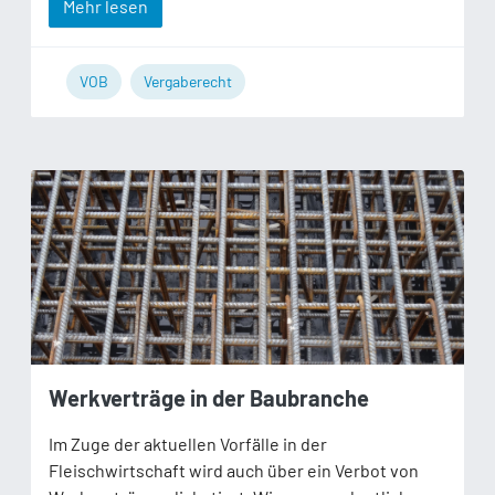
Mehr lesen
VOB
Vergaberecht
Werkverträge in der Baubranche
Im Zuge der aktuellen Vorfälle in der
Fleischwirtschaft wird auch über ein Verbot von