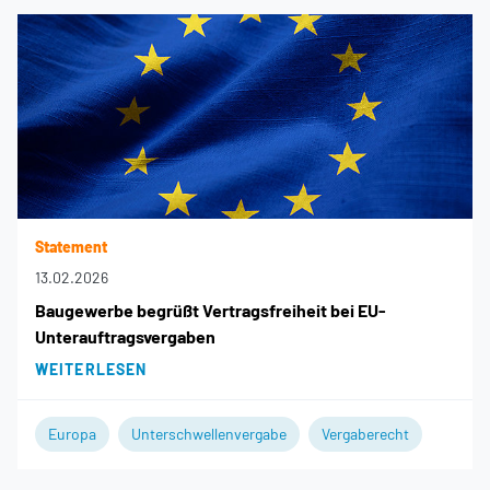
Statement
13.02.2026
Baugewerbe begrüßt Vertragsfreiheit bei EU-
Unterauftragsvergaben
WEITERLESEN
Europa
Unterschwellenvergabe
Vergaberecht