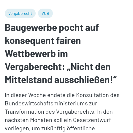
Vergaberecht
VOB
Baugewerbe pocht auf
konsequent fairen
Wettbewerb im
Vergaberecht: „Nicht den
Mittelstand ausschließen!“
In dieser Woche endete die Konsultation des
Bundeswirtschaftsministeriums zur
Transformation des Vergaberechts. In den
nächsten Monaten soll ein Gesetzentwurf
vorliegen, um zukünftig öffentliche