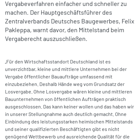
Vergabeverfahren einfacher und schneller zu
machen. Der Hauptgeschäftsführer des
Zentralverbands Deutsches Baugewerbes, Felix
Pakleppa, warnt davor, den Mittelstand beim
Vergaberecht auszuschließen.
„Für den Wirtschaftsstandort Deutschland ist es
unverzichtbar, kleine und mittlere Unternehmen bei der
Vergabe öffentlicher Bauaufträge umfassend mit
einzubeziehen. Deshalb Hände weg vom Grundsatz der
Losvergabe. Ohne Losvergabe wären kleine und mittleren
Bauunternehmen von öffentlichen Aufträgen praktisch
ausgeschlossen. Das kann keiner wollen und das haben wir
in unserer Stellungnahme auch deutlich gemacht. Ohne
Einbindung des leistungsstarken heimischen Mittelstands
und seiner qualifizierten Beschäftigten gibt es nicht
genügend Wettbewerb und ausreichende Qualität für die