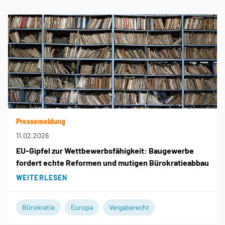
Pressemeldung
11.02.2026
EU-Gipfel zur Wettbewerbsfähigkeit: Baugewerbe
fordert echte Reformen und mutigen Bürokratieabbau
WEITERLESEN
Bürokratie
Europa
Vergaberecht