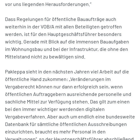
vor uns liegenden Herausforderungen.“
Dass Regelungen für öffentliche Bauaufträge auch
weiterhin in der VOB/A mit allen Beteiligten getroffen
werden, ist für den Hauptgeschäftsführer besonders
wichtig. Gerade mit Blick auf die immensen Bauaufgaben
im Wohnungsbau und bei der Infrastruktur, die ohne den
Mittelstand nicht zu bewältigen sind.
Pakleppa sieht in den nächsten Jahren viel Arbeit auf die
öffentliche Hand zukommen: „Veränderungen im
Vergaberecht können nur dann erfolgreich sein, wenn
öffentlichen Auftraggebern ausreichende personelle und
sachliche Mittel zur Verfügung stehen. Das gilt zum einen
bei den immer wichtiger werdenden digitalen
Vergabeverfahren. Aber auch um endlich eine bundesweite
Datenbank für sämtliche öffentlichen Ausschreibungen
einzurichten, braucht es mehr Personal in den
Verwaltungen“, so der Hauptgeschäftsführer abschließend.