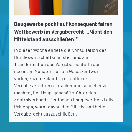
Baugewerbe pocht auf konsequent fairen
Wettbewerb im Vergaberecht: „Nicht den
Mittelstand ausschließen!“
In dieser Woche endete die Konsultation des
Bundeswirtschaftsministeriums zur
Transformation des Vergaberechts. In den
nächsten Monaten soll ein Gesetzentwurf
vorliegen, um zukünftig öffentliche
Vergabeverfahren einfacher und schneller zu
machen. Der Hauptgeschäftsführer des
Zentralverbands Deutsches Baugewerbes, Felix
Pakleppa, warnt davor, den Mittelstand beim
Vergaberecht auszuschließen.