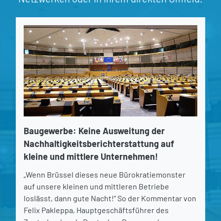
Baugewerbe: Keine Ausweitung der
Nachhaltigkeitsberichterstattung auf
kleine und mittlere Unternehmen!
„Wenn Brüssel dieses neue Bürokratiemonster
auf unsere kleinen und mittleren Betriebe
loslässt, dann gute Nacht!“ So der Kommentar von
Felix Pakleppa, Hauptgeschäftsführer des