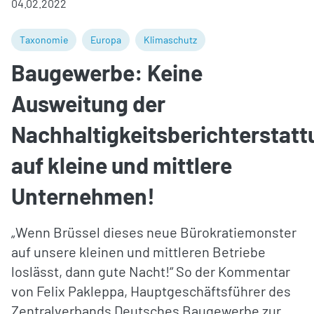
04.02.2022
Taxonomie
Europa
Klimaschutz
Baugewerbe: Keine
Ausweitung der
Nachhaltigkeitsberichterstatt
auf kleine und mittlere
Unternehmen!
„Wenn Brüssel dieses neue Bürokratiemonster
auf unsere kleinen und mittleren Betriebe
loslässt, dann gute Nacht!“ So der Kommentar
von Felix Pakleppa, Hauptgeschäftsführer des
Zentralverbands Deutsches Baugewerbe zur