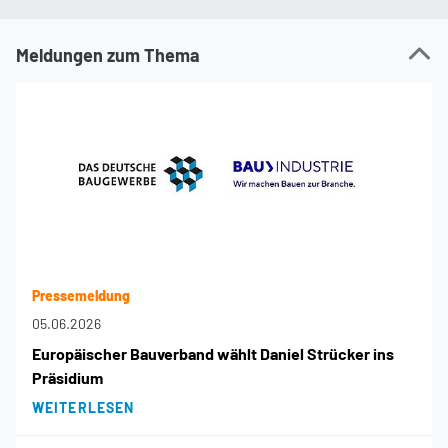
Meldungen zum Thema
Pressemeldung
05.06.2026
Europäischer Bauverband wählt Daniel Strücker ins
Präsidium
WEITERLESEN