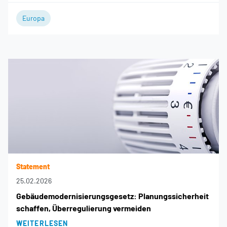
Europa
Statement
25.02.2026
Gebäudemodernisierungsgesetz: Planungssicherheit
schaffen, Überregulierung vermeiden
WEITERLESEN