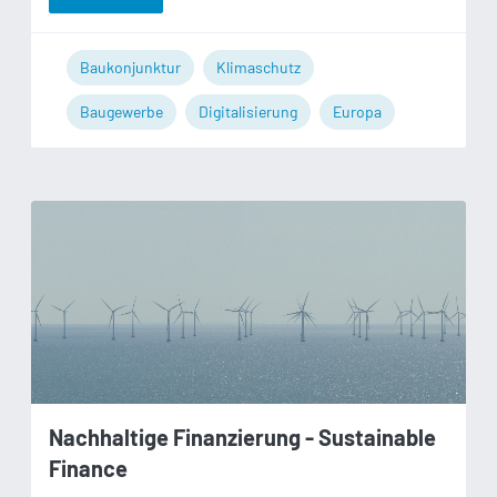
Baukonjunktur
Klimaschutz
Baugewerbe
Digitalisierung
Europa
Nachhaltige Finanzierung - Sustainable
Finance