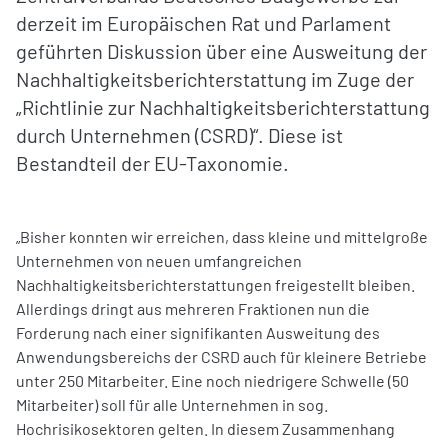
derzeit im Europäischen Rat und Parlament
geführten Diskussion über eine Ausweitung der
Nachhaltigkeitsberichterstattung im Zuge der
„Richtlinie zur Nachhaltigkeitsberichterstattung
durch Unternehmen (CSRD)“. Diese ist
Bestandteil der EU-Taxonomie.
„Bisher konnten wir erreichen, dass kleine und mittelgroße
Unternehmen von neuen umfangreichen
Nachhaltigkeitsberichterstattungen freigestellt bleiben.
Allerdings dringt aus mehreren Fraktionen nun die
Forderung nach einer signifikanten Ausweitung des
Anwendungsbereichs der CSRD auch für kleinere Betriebe
unter 250 Mitarbeiter. Eine noch niedrigere Schwelle (50
Mitarbeiter) soll für alle Unternehmen in sog.
Hochrisikosektoren gelten. In diesem Zusammenhang