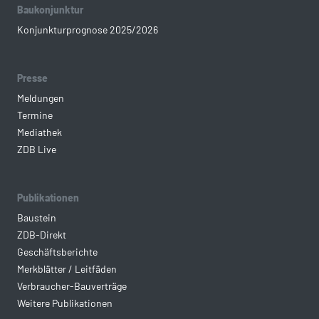
Baukonjunktur
Konjunkturprognose 2025/2026
Presse
Meldungen
Termine
Mediathek
ZDB Live
Publikationen
Baustein
ZDB-Direkt
Geschäftsberichte
Merkblätter / Leitfäden
Verbraucher-Bauverträge
Weitere Publikationen