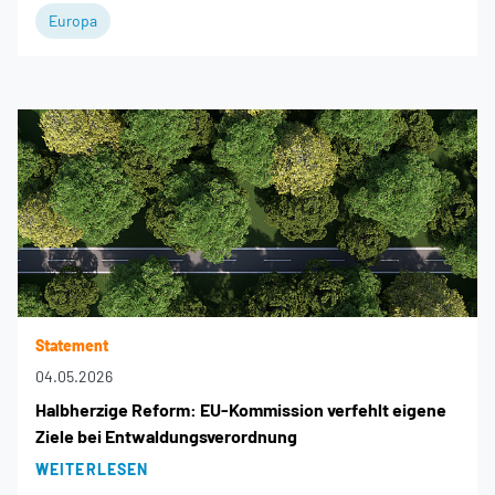
Europa
Statement
04.05.2026
Halbherzige Reform: EU-Kommission verfehlt eigene
Ziele bei Entwaldungsverordnung
WEITERLESEN