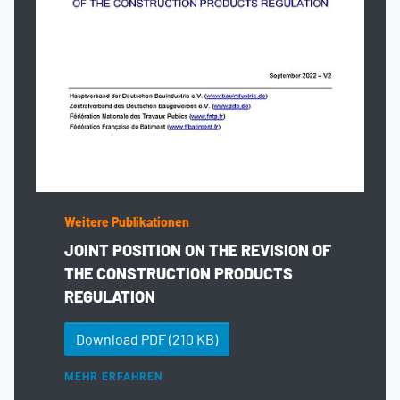
Weitere Publikationen
JOINT POSITION ON THE REVISION OF
THE CONSTRUCTION PRODUCTS
REGULATION
Download PDF
(210 KB)
MEHR ERFAHREN