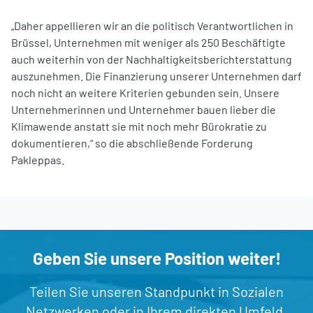
„Daher appellieren wir an die politisch Verantwortlichen in
Brüssel, Unternehmen mit weniger als 250 Beschäftigte
auch weiterhin von der Nachhaltigkeitsberichterstattung
auszunehmen. Die Finanzierung unserer Unternehmen darf
noch nicht an weitere Kriterien gebunden sein. Unsere
Unternehmerinnen und Unternehmer bauen lieber die
Klimawende anstatt sie mit noch mehr Bürokratie zu
dokumentieren,“ so die abschließende Forderung
Pakleppas.
Geben Sie unsere Position weiter!
Teilen Sie unseren Standpunkt in Sozialen
Netzwerken oder in Ihrem direkten Umfeld.