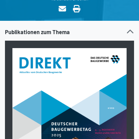
Publikationen zum Thema