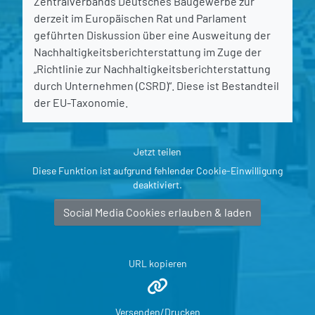
Zentralverbands Deutsches Baugewerbe zur
derzeit im Europäischen Rat und Parlament
geführten Diskussion über eine Ausweitung der
Nachhaltigkeitsberichterstattung im Zuge der
„Richtlinie zur Nachhaltigkeitsberichterstattung
durch Unternehmen (CSRD)“. Diese ist Bestandteil
der EU-Taxonomie.
Jetzt teilen
Diese Funktion ist aufgrund fehlender Cookie-Einwilligung
deaktiviert.
Social Media Cookies erlauben & laden
URL kopieren
Versenden/Drucken