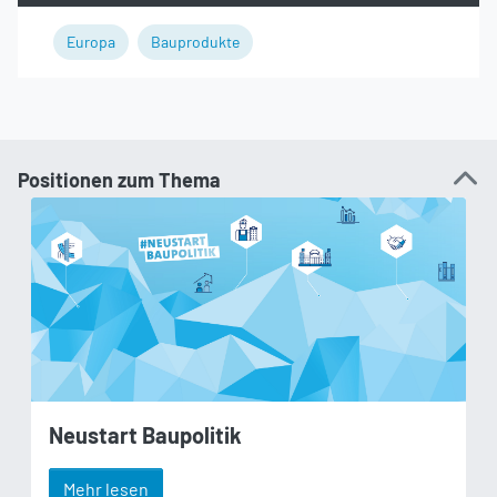
Europa
Bauprodukte
Positionen zum Thema
Neustart Baupolitik
Mehr lesen