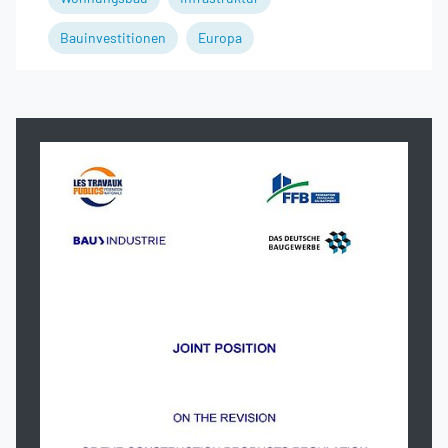
Bauinvestitionen
Europa