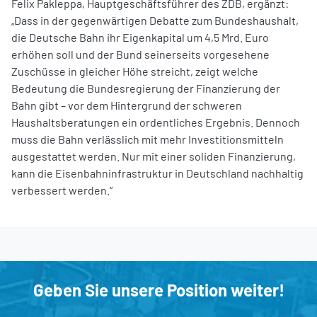
Felix Pakleppa, Hauptgeschäftsführer des ZDB, ergänzt:
„Dass in der gegenwärtigen Debatte zum Bundeshaushalt,
die Deutsche Bahn ihr Eigenkapital um 4,5 Mrd. Euro
erhöhen soll und der Bund seinerseits vorgesehene
Zuschüsse in gleicher Höhe streicht, zeigt welche
Bedeutung die Bundesregierung der Finanzierung der
Bahn gibt – vor dem Hintergrund der schweren
Haushaltsberatungen ein ordentliches Ergebnis. Dennoch
muss die Bahn verlässlich mit mehr Investitionsmitteln
ausgestattet werden. Nur mit einer soliden Finanzierung,
kann die Eisenbahninfrastruktur in Deutschland nachhaltig
verbessert werden.“
Geben Sie unsere Position weiter!