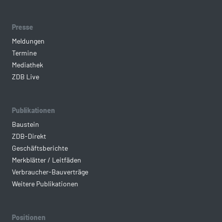
Presse
Meldungen
Termine
Mediathek
ZDB Live
Publikationen
Baustein
ZDB-Direkt
Geschäftsberichte
Merkblätter / Leitfäden
Verbraucher-Bauverträge
Weitere Publikationen
Positionen