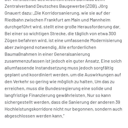
Zentralverband Deutsches Baugewerbe (ZDB), Jörg
Gnauert dazu: „Die Korridorsanierung, wie sie auf der
Riedbahn zwischen Frankfurt am Main und Mannheim
durchgeführt wird, stellt eine große Herausforderung dar.
Bei einer so wichtigen Strecke, die täglich von etwa 300
Zügen befahren wird, ist eine umfassende Modernisierung
aber zwingend notwendig. Alle erforderlichen
Baumaßnahmen in einer Generalsanierung
zusammenzufassen ist jedoch ein guter Ansatz. Eine solch
allumfassende Instandsetzung muss jedoch sorgfältig
geplant und koordiniert werden, um die Auswirkungen auf
den Verkehr so gering wie möglich zu halten. Um das zu
erreichen, muss die Bundesregierung eine solide und
langfristige Finanzierung gewährleisten. Nur so kann
sichergestellt werden, dass die Sanierung der anderen 39
Hochleistungskorridore nicht nur begonnen, sondern auch
abgeschlossen werden kann.“