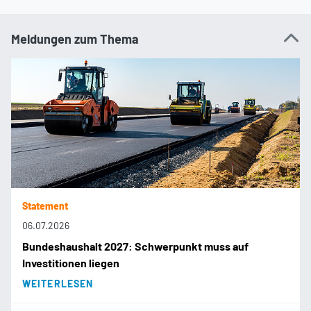
Meldungen zum Thema
Statement
06.07.2026
Bundeshaushalt 2027: Schwerpunkt muss auf
Investitionen liegen
WEITERLESEN