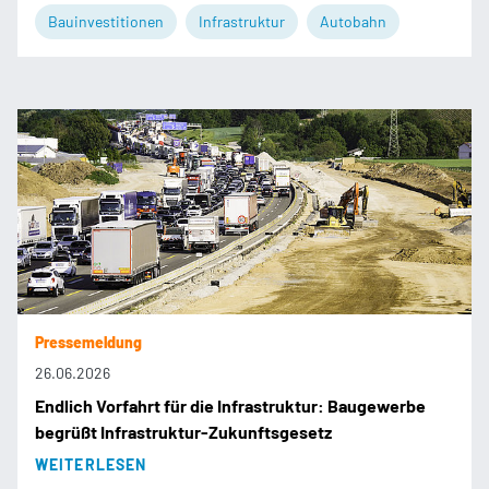
Bauinvestitionen
Infrastruktur
Autobahn
Pressemeldung
26.06.2026
Endlich Vorfahrt für die Infrastruktur: Baugewerbe
begrüßt Infrastruktur-Zukunftsgesetz
WEITERLESEN