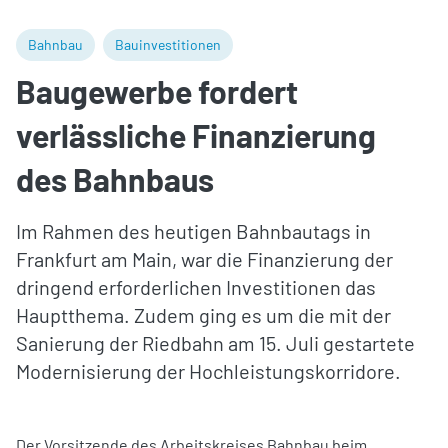
Bahnbau
Bauinvestitionen
Baugewerbe fordert
verlässliche Finanzierung
des Bahnbaus
Im Rahmen des heutigen Bahnbautags in
Frankfurt am Main, war die Finanzierung der
dringend erforderlichen Investitionen das
Hauptthema. Zudem ging es um die mit der
Sanierung der Riedbahn am 15. Juli gestartete
Modernisierung der Hochleistungskorridore.
Der Vorsitzende des Arbeitskreises Bahnbau beim