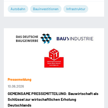
Autobahn
Bauinvestitionen
Infrastruktur
Pressemeldung
10.06.2026
GEMEINSAME PRESSEMITTEILUNG: Bauwirtschaft als
Schlüssel zur wirtschaftlichen Erholung
Deutschlands