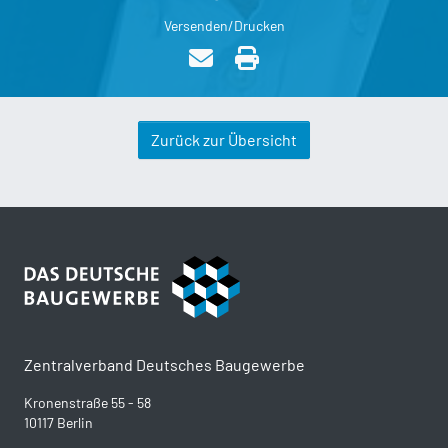
Versenden/Drucken
Zurück zur Übersicht
Zentralverband Deutsches Baugewerbe
Kronenstraße 55 - 58
10117 Berlin