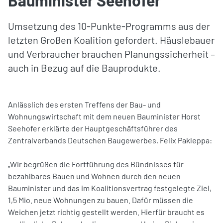
Umsetzung des 10-Punkte-Programms aus der
letzten Großen Koalition gefordert. Häuslebauer
und Verbraucher brauchen Planungssicherheit –
auch in Bezug auf die Bauprodukte.
Anlässlich des ersten Treffens der Bau- und
Wohnungswirtschaft mit dem neuen Bauminister Horst
Seehofer erklärte der Hauptgeschäftsführer des
Zentralverbands Deutschen Baugewerbes, Felix Pakleppa:
„Wir begrüßen die Fortführung des Bündnisses für
bezahlbares Bauen und Wohnen durch den neuen
Bauminister und das im Koalitionsvertrag festgelegte Ziel,
1,5 Mio. neue Wohnungen zu bauen. Dafür müssen die
Weichen jetzt richtig gestellt werden. Hierfür braucht es