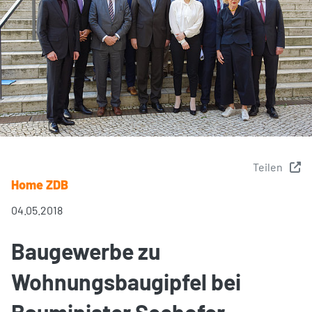
Teilen
Home ZDB
04.05.2018
Baugewerbe zu
Wohnungsbaugipfel bei
Bauminister Seehofer