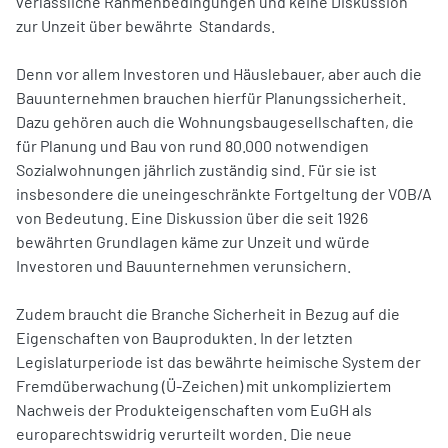
verlässliche Rahmenbedingungen und keine Diskussion
zur Unzeit über bewährte Standards.
Denn vor allem Investoren und Häuslebauer, aber auch die
Bauunternehmen brauchen hierfür Planungssicherheit.
Dazu gehören auch die Wohnungsbaugesellschaften, die
für Planung und Bau von rund 80.000 notwendigen
Sozialwohnungen jährlich zuständig sind. Für sie ist
insbesondere die uneingeschränkte Fortgeltung der VOB/A
von Bedeutung. Eine Diskussion über die seit 1926
bewährten Grundlagen käme zur Unzeit und würde
Investoren und Bauunternehmen verunsichern.
Zudem braucht die Branche Sicherheit in Bezug auf die
Eigenschaften von Bauprodukten. In der letzten
Legislaturperiode ist das bewährte heimische System der
Fremdüberwachung (Ü-Zeichen) mit unkompliziertem
Nachweis der Produkteigenschaften vom EuGH als
europarechtswidrig verurteilt worden. Die neue