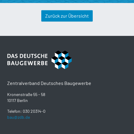
Zurück zur Übersicht
Zentralverband Deutsches Baugewerbe
Kronenstraße 55 - 58
10117 Berlin
Telefon: 030 20314-0
bau@zdb.de