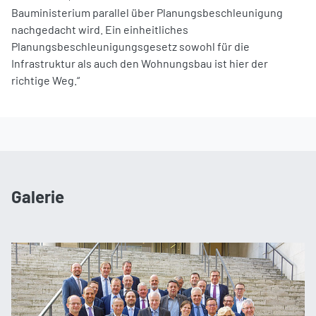
Bauministerium parallel über Planungsbeschleunigung
nachgedacht wird. Ein einheitliches
Planungsbeschleunigungsgesetz sowohl für die
Infrastruktur als auch den Wohnungsbau ist hier der
richtige Weg.“
Galerie