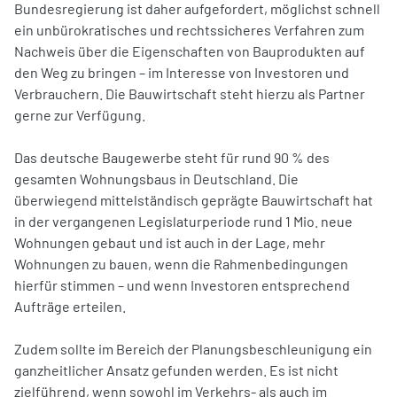
Bundesregierung ist daher aufgefordert, möglichst schnell
ein unbürokratisches und rechtssicheres Verfahren zum
Nachweis über die Eigenschaften von Bauprodukten auf
den Weg zu bringen – im Interesse von Investoren und
Verbrauchern. Die Bauwirtschaft steht hierzu als Partner
gerne zur Verfügung.
Das deutsche Baugewerbe steht für rund 90 % des
gesamten Wohnungsbaus in Deutschland. Die
überwiegend mittelständisch geprägte Bauwirtschaft hat
in der vergangenen Legislaturperiode rund 1 Mio. neue
Wohnungen gebaut und ist auch in der Lage, mehr
Wohnungen zu bauen, wenn die Rahmenbedingungen
hierfür stimmen – und wenn Investoren entsprechend
Aufträge erteilen.
Zudem sollte im Bereich der Planungsbeschleunigung ein
ganzheitlicher Ansatz gefunden werden. Es ist nicht
zielführend, wenn sowohl im Verkehrs- als auch im