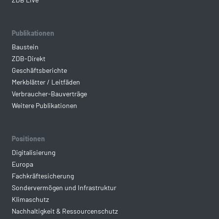
Publikationen
Baustein
ZDB-Direkt
Geschäftsberichte
Merkblätter / Leitfäden
Verbraucher-Bauverträge
Weitere Publikationen
Positionen
Digitalisierung
Europa
Fachkräftesicherung
Sondervermögen und Infrastruktur
Klimaschutz
Nachhaltigkeit & Ressourcenschutz