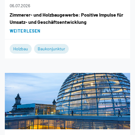
06.07.2026
Zimmerer- und Holzbaugewerbe: Positive Impulse für
Umsatz- und Geschäftsentwicklung
WEITERLESEN
Holzbau
Baukonjunktur