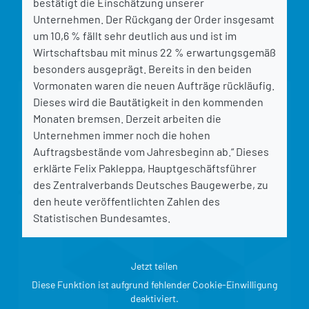
bestätigt die Einschätzung unserer
Unternehmen. Der Rückgang der Order insgesamt
um 10,6 % fällt sehr deutlich aus und ist im
Wirtschaftsbau mit minus 22 % erwartungsgemäß
besonders ausgeprägt. Bereits in den beiden
Vormonaten waren die neuen Aufträge rückläufig.
Dieses wird die Bautätigkeit in den kommenden
Monaten bremsen. Derzeit arbeiten die
Unternehmen immer noch die hohen
Auftragsbestände vom Jahresbeginn ab.“ Dieses
erklärte Felix Pakleppa, Hauptgeschäftsführer
des Zentralverbands Deutsches Baugewerbe, zu
den heute veröffentlichten Zahlen des
Statistischen Bundesamtes.
Jetzt teilen
Diese Funktion ist aufgrund fehlender Cookie-Einwilligung
deaktiviert.