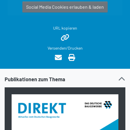
Social Media Cookies erlauben & laden
URL kopieren
Versenden/Drucken
Publikationen zum Thema