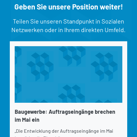
Geben Sie unsere Position weiter!
Teilen Sie unseren Standpunkt in Sozialen
Netzwerken oder in Ihrem direkten Umfeld.
Baugewerbe: Auftragseingänge brechen
im Mai ein
„Die Entwicklung der Auftragseingänge im Mai