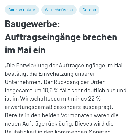
Baukonjunktur
Wirtschaftsbau
Corona
Baugewerbe:
Auftragseingänge brechen
im Mai ein
„Die Entwicklung der Auftragseingänge im Mai
bestätigt die Einschätzung unserer
Unternehmen. Der Rückgang der Order
insgesamt um 10,6 % fällt sehr deutlich aus und
ist im Wirtschaftsbau mit minus 22 %
erwartungsgemäß besonders ausgeprägt.
Bereits in den beiden Vormonaten waren die
neuen Aufträge rückläufig. Dieses wird die
Bautätigkeit in den kommenden Monaten