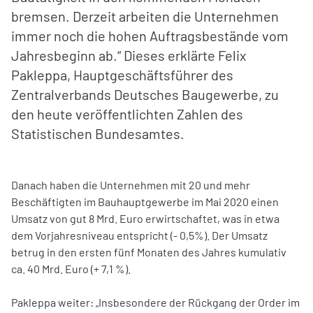
bremsen. Derzeit arbeiten die Unternehmen
immer noch die hohen Auftragsbestände vom
Jahresbeginn ab.“ Dieses erklärte Felix
Pakleppa, Hauptgeschäftsführer des
Zentralverbands Deutsches Baugewerbe, zu
den heute veröffentlichten Zahlen des
Statistischen Bundesamtes.
Danach haben die Unternehmen mit 20 und mehr
Beschäftigten im Bauhauptgewerbe im Mai 2020 einen
Umsatz von gut 8 Mrd. Euro erwirtschaftet, was in etwa
dem Vorjahresniveau entspricht (- 0,5%). Der Umsatz
betrug in den ersten fünf Monaten des Jahres kumulativ
ca. 40 Mrd. Euro (+ 7,1 %).
Pakleppa weiter: „Insbesondere der Rückgang der Order im