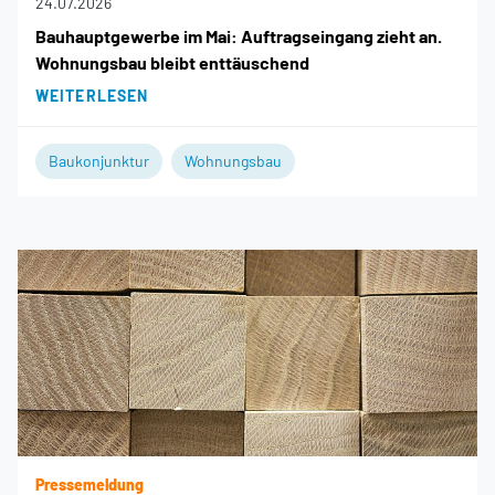
24.07.2026
Bauhauptgewerbe im Mai: Auftragseingang zieht an.
Wohnungsbau bleibt enttäuschend
WEITERLESEN
Baukonjunktur
Wohnungsbau
Pressemeldung