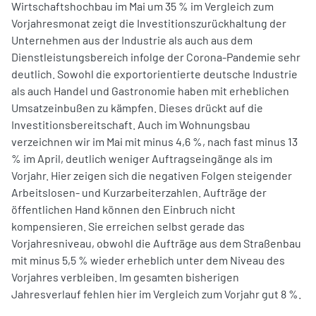
Wirtschaftshochbau im Mai um 35 % im Vergleich zum
Vorjahresmonat zeigt die Investitionszurückhaltung der
Unternehmen aus der Industrie als auch aus dem
Dienstleistungsbereich infolge der Corona-Pandemie sehr
deutlich. Sowohl die exportorientierte deutsche Industrie
als auch Handel und Gastronomie haben mit erheblichen
Umsatzeinbußen zu kämpfen. Dieses drückt auf die
Investitionsbereitschaft. Auch im Wohnungsbau
verzeichnen wir im Mai mit minus 4,6 %, nach fast minus 13
% im April, deutlich weniger Auftragseingänge als im
Vorjahr. Hier zeigen sich die negativen Folgen steigender
Arbeitslosen- und Kurzarbeiterzahlen. Aufträge der
öffentlichen Hand können den Einbruch nicht
kompensieren. Sie erreichen selbst gerade das
Vorjahresniveau, obwohl die Aufträge aus dem Straßenbau
mit minus 5,5 % wieder erheblich unter dem Niveau des
Vorjahres verbleiben. Im gesamten bisherigen
Jahresverlauf fehlen hier im Vergleich zum Vorjahr gut 8 %.