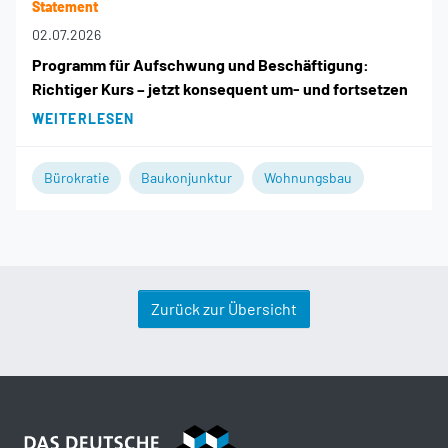
Statement
02.07.2026
Programm für Aufschwung und Beschäftigung:
Richtiger Kurs – jetzt konsequent um- und fortsetzen
WEITERLESEN
Bürokratie
Baukonjunktur
Wohnungsbau
Zurück zur Übersicht