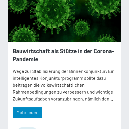
Bauwirtschaft als Stütze in der Corona-
Pandemie
Wege zur Stabilisierung der Binnenkonjunktur: Ein
intelligentes Konjunkturprogramm sollte dazu
beitragen die volkswirtschaftlichen
Rahmenbedingungen zu verbessern und wichtige
Zukunftsaufgaben voranzubringen, nämlich den…
Mehr lesen