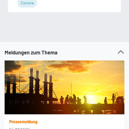
Corona
Meldungen zum Thema
Pressemeldung