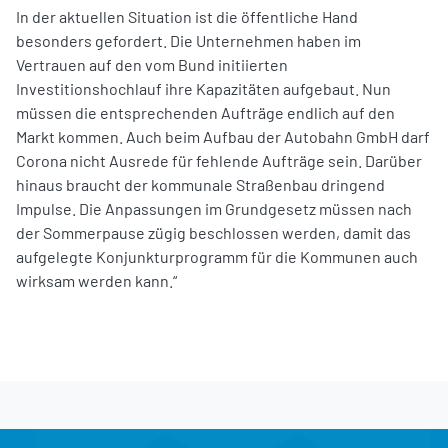
In der aktuellen Situation ist die öffentliche Hand
besonders gefordert. Die Unternehmen haben im
Vertrauen auf den vom Bund initiierten
Investitionshochlauf ihre Kapazitäten aufgebaut. Nun
müssen die entsprechenden Aufträge endlich auf den
Markt kommen. Auch beim Aufbau der Autobahn GmbH darf
Corona nicht Ausrede für fehlende Aufträge sein. Darüber
hinaus braucht der kommunale Straßenbau dringend
Impulse. Die Anpassungen im Grundgesetz müssen nach
der Sommerpause zügig beschlossen werden, damit das
aufgelegte Konjunkturprogramm für die Kommunen auch
wirksam werden kann.“