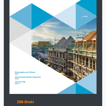
ZDB-Direkt