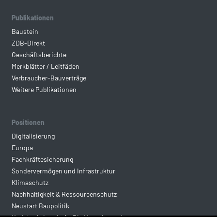
Publikationen
Baustein
ZDB-Direkt
Geschäftsberichte
Merkblätter / Leitfäden
Verbraucher-Bauverträge
Weitere Publikationen
Positionen
Digitalisierung
Europa
Fachkräftesicherung
Sondervermögen und Infrastruktur
Klimaschutz
Nachhaltigkeit & Ressourcenschutz
Neustart Baupolitik