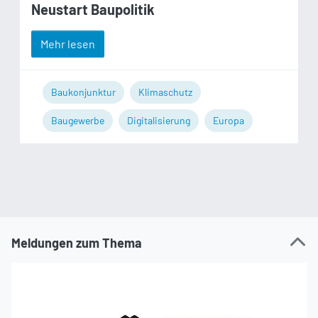
Neustart Baupolitik
Mehr lesen
Baukonjunktur
Klimaschutz
Baugewerbe
Digitalisierung
Europa
Meldungen zum Thema