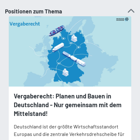
Positionen zum Thema
Vergaberecht: Planen und Bauen in
Deutschland - Nur gemeinsam mit dem
Mittelstand!
Deutschland ist der größte Wirtschaftsstandort
Europas und die zentrale Verkehrsdrehscheibe für