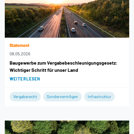
Statement
08.05.2026
Baugewerbe zum Vergabebeschleunigungsgesetz:
Wichtiger Schritt für unser Land
WEITERLESEN
Vergaberecht
Sondervermögen
Infrastruktur