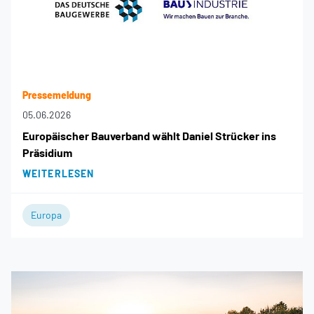
Pressemeldung
05.06.2026
Europäischer Bauverband wählt Daniel Strücker ins
Präsidium
WEITERLESEN
Europa