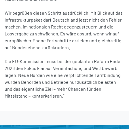
Wir begrüßen diesen Schritt ausdrücklich. Mit Blick auf das
Infrastrukturpaket darf Deutschland jetzt nicht den Fehler
machen, im nationalen Recht gegenzusteuern und die
Losvergabe zu schwächen. Es wäre absurd, wenn wir auf
europäischer Ebene Fortschritte erzielen und gleichzeitig
auf Bundesebene zurückrudern.
Die EU-Kommission muss bei der geplanten Reform Ende
2026 den Fokus klar auf Vereinfachung und Wettbewerb
legen. Neue Hürden wie eine verpflichtende Tarifbindung
würden Behörden und Betriebe nur zusätzlich belasten
und das eigentliche Ziel – mehr Chancen für den
Mittelstand – konterkarieren.“