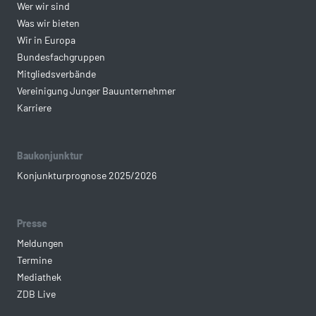
Wer wir sind
Was wir bieten
Wir in Europa
Bundesfachgruppen
Mitgliedsverbände
Vereinigung Junger Bauunternehmer
Karriere
Baukonjunktur
Konjunkturprognose 2025/2026
Presse
Meldungen
Termine
Mediathek
ZDB Live