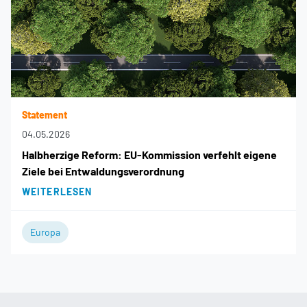
Statement
04.05.2026
Halbherzige Reform: EU-Kommission verfehlt eigene
Ziele bei Entwaldungsverordnung
WEITERLESEN
Europa