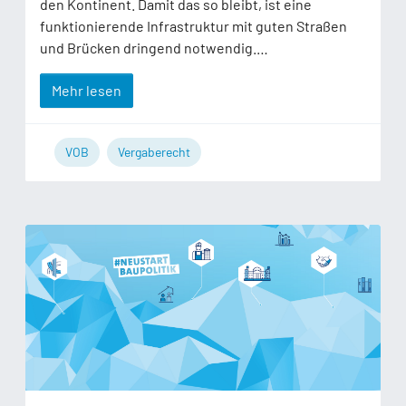
den Kontinent. Damit das so bleibt, ist eine
funktionierende Infrastruktur mit guten Straßen
und Brücken dringend notwendig.…
Mehr lesen
VOB
Vergaberecht