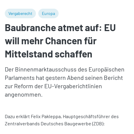
Vergaberecht
Europa
Baubranche atmet auf: EU
will mehr Chancen für
Mittelstand schaffen
Der Binnenmarktausschuss des Europäischen
Parlaments hat gestern Abend seinen Bericht
zur Reform der EU-Vergaberichtlinien
angenommen.
Dazu erklärt Felix Pakleppa, Hauptgeschäftsführer des
Zentralverbands Deutsches Baugewerbe (ZDB):