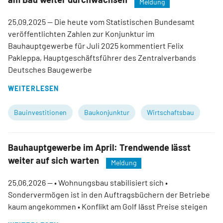
Meldung
25.09.2025
— Die heute vom Statistischen Bundesamt
veröffentlichten Zahlen zur Konjunktur im
Bauhauptgewerbe für Juli 2025 kommentiert Felix
Pakleppa, Hauptgeschäftsführer des Zentralverbands
Deutsches Baugewerbe
WEITERLESEN
Bauinvestitionen
Baukonjunktur
Wirtschaftsbau
Bauhauptgewerbe im April: Trendwende lässt
weiter auf sich warten
Meldung
25.06.2026
— • Wohnungsbau stabilisiert sich •
Sondervermögen ist in den Auftragsbüchern der Betriebe
kaum angekommen • Konflikt am Golf lässt Preise steigen