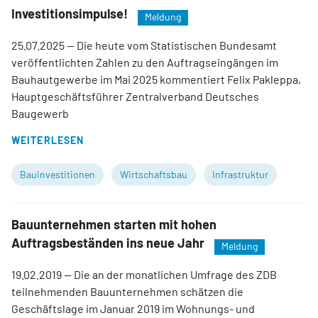
Investitionsimpulse!
Meldung
25.07.2025
— Die heute vom Statistischen Bundesamt
veröffentlichten Zahlen zu den Auftragseingängen im
Bauhautgewerbe im Mai 2025 kommentiert Felix Pakleppa,
Hauptgeschäftsführer Zentralverband Deutsches
Baugewerb
WEITERLESEN
Bauinvestitionen
Wirtschaftsbau
Infrastruktur
Bauunternehmen starten mit hohen
Auftragsbeständen ins neue Jahr
Meldung
19.02.2019
— Die an der monatlichen Umfrage des ZDB
teilnehmenden Bauunternehmen schätzen die
Geschäftslage im Januar 2019 im Wohnungs- und