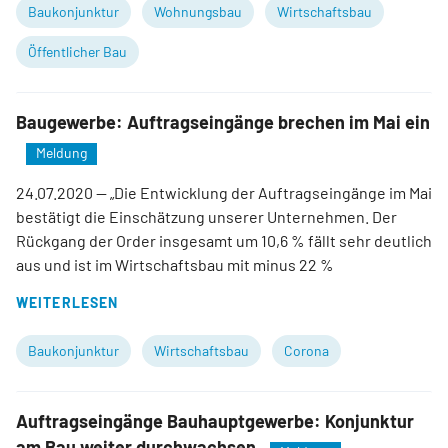
Baukonjunktur
Wohnungsbau
Wirtschaftsbau
Öffentlicher Bau
Baugewerbe: Auftragseingänge brechen im Mai ein
Meldung
24.07.2020
— „Die Entwicklung der Auftragseingänge im Mai
bestätigt die Einschätzung unserer Unternehmen. Der
Rückgang der Order insgesamt um 10,6 % fällt sehr deutlich
aus und ist im Wirtschaftsbau mit minus 22 %
WEITERLESEN
Baukonjunktur
Wirtschaftsbau
Corona
Auftragseingänge Bauhauptgewerbe: Konjunktur
am Bau weiter durchwachsen