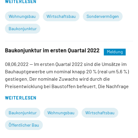
WEITERLESEN
Wohnungsbau
Wirtschaftsbau
Sondervermögen
Baukonjunktur
Baukonjunktur im ersten Quartal 2022
Meldung
08.06.2022
— Im ersten Quartal 2022 sind die Umsätze im
Bauhauptgewerbe um nominal knapp 20 % (real um 5,6 %)
gestiegen. Der nominale Zuwachs wird durch die
Preisentwicklung bei Baustoffen befeuert. Die Nachfrage
WEITERLESEN
Baukonjunktur
Wohnungsbau
Wirtschaftsbau
Öffentlicher Bau