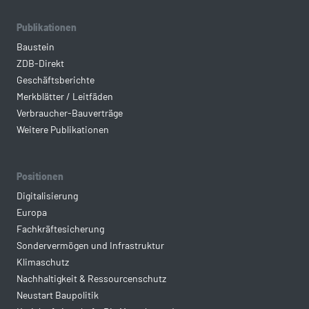
Publikationen
Baustein
ZDB-Direkt
Geschäftsberichte
Merkblätter / Leitfäden
Verbraucher-Bauverträge
Weitere Publikationen
Positionen
Digitalisierung
Europa
Fachkräftesicherung
Sondervermögen und Infrastruktur
Klimaschutz
Nachhaltigkeit & Ressourcenschutz
Neustart Baupolitik