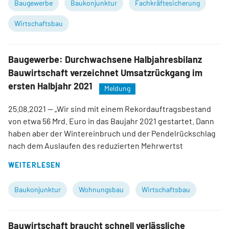
Baugewerbe
Baukonjunktur
Fachkräftesicherung
Wirtschaftsbau
Baugewerbe: Durchwachsene Halbjahresbilanz
Bauwirtschaft verzeichnet Umsatzrückgang im
ersten Halbjahr 2021
Meldung
25.08.2021
— „Wir sind mit einem Rekordauftragsbestand
von etwa 56 Mrd. Euro in das Baujahr 2021 gestartet. Dann
haben aber der Wintereinbruch und der Pendelrückschlag
nach dem Auslaufen des reduzierten Mehrwertst
WEITERLESEN
Baukonjunktur
Wohnungsbau
Wirtschaftsbau
Bauwirtschaft braucht schnell verlässliche