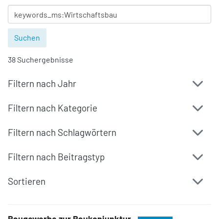
38 Suchergebnisse
Filtern nach Jahr
Filtern nach Kategorie
Filtern nach Schlagwörtern
Filtern nach Beitragstyp
Sortieren