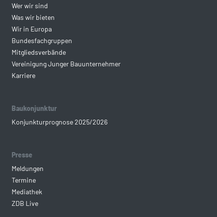
Wer wir sind
Was wir bieten
Wir in Europa
Bundesfachgruppen
Mitgliedsverbände
Vereinigung Junger Bauunternehmer
Karriere
Baukonjunktur
Konjunkturprognose 2025/2026
Presse
Meldungen
Termine
Mediathek
ZDB Live