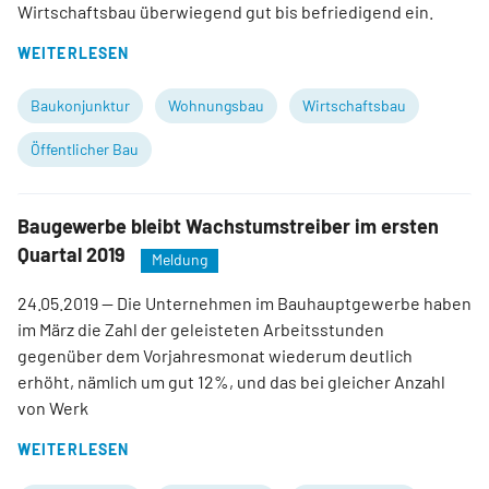
Wirtschaftsbau überwiegend gut bis befriedigend ein.
WEITERLESEN
Baukonjunktur
Wohnungsbau
Wirtschaftsbau
Öffentlicher Bau
Baugewerbe bleibt Wachstumstreiber im ersten
Quartal 2019
Meldung
24.05.2019
— Die Unternehmen im Bauhauptgewerbe haben
im März die Zahl der geleisteten Arbeitsstunden
gegenüber dem Vorjahresmonat wiederum deutlich
erhöht, nämlich um gut 12%, und das bei gleicher Anzahl
von Werk
WEITERLESEN