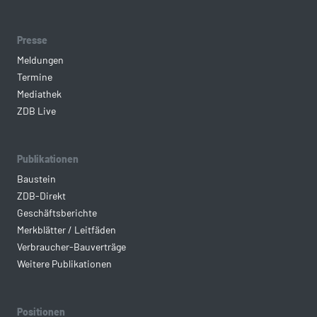
Presse
Meldungen
Termine
Mediathek
ZDB Live
Publikationen
Baustein
ZDB-Direkt
Geschäftsberichte
Merkblätter / Leitfäden
Verbraucher-Bauverträge
Weitere Publikationen
Positionen