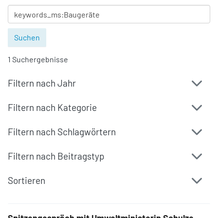
1 Suchergebnisse
Filtern nach Jahr
Filtern nach Kategorie
Filtern nach Schlagwörtern
Filtern nach Beitragstyp
Sortieren