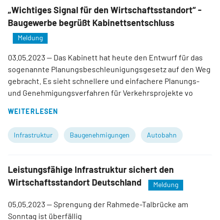
„Wichtiges Signal für den Wirtschaftsstandort“ -
Baugewerbe begrüßt Kabinettsentschluss
Meldung
03.05.2023
— Das Kabinett hat heute den Entwurf für das
sogenannte Planungsbeschleunigungsgesetz auf den Weg
gebracht. Es sieht schnellere und einfachere Planungs-
und Genehmigungsverfahren für Verkehrsprojekte vo
WEITERLESEN
Infrastruktur
Baugenehmigungen
Autobahn
Leistungsfähige Infrastruktur sichert den
Wirtschaftsstandort Deutschland
Meldung
05.05.2023
— Sprengung der Rahmede-Talbrücke am
Sonntag ist überfällig