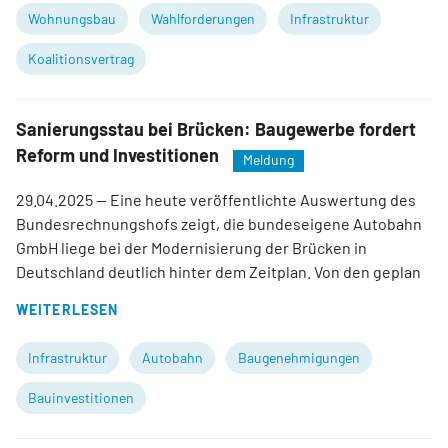
Wohnungsbau
Wahlforderungen
Infrastruktur
Koalitionsvertrag
Sanierungsstau bei Brücken: Baugewerbe fordert
Reform und Investitionen
Meldung
29.04.2025
— Eine heute veröffentlichte Auswertung des
Bundesrechnungshofs zeigt, die bundeseigene Autobahn
GmbH liege bei der Modernisierung der Brücken in
Deutschland deutlich hinter dem Zeitplan. Von den geplan
WEITERLESEN
Infrastruktur
Autobahn
Baugenehmigungen
Bauinvestitionen