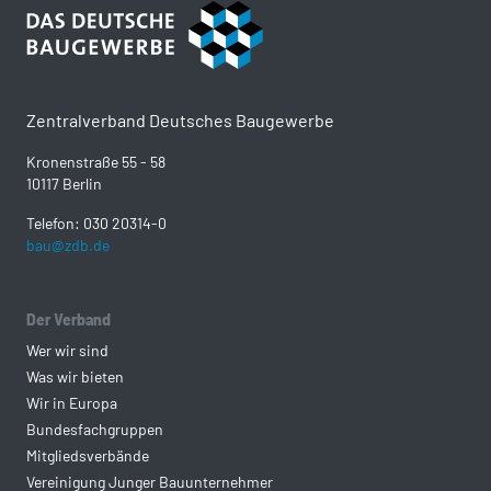
Zentralverband Deutsches Baugewerbe
Kronenstraße 55 - 58
10117 Berlin
Telefon: 030 20314-0
bau@zdb.de
Der Verband
Wer wir sind
Was wir bieten
Wir in Europa
Bundesfachgruppen
Mitgliedsverbände
Vereinigung Junger Bauunternehmer