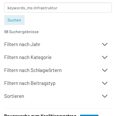
98 Suchergebnisse
Filtern nach Jahr
Filtern nach Kategorie
Filtern nach Schlagwörtern
Filtern nach Beitragstyp
Sortieren