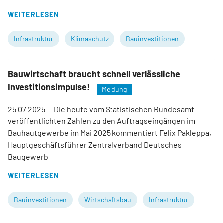
WEITERLESEN
Infrastruktur
Klimaschutz
Bauinvestitionen
Bauwirtschaft braucht schnell verlässliche
Investitionsimpulse!
Meldung
25.07.2025
— Die heute vom Statistischen Bundesamt
veröffentlichten Zahlen zu den Auftragseingängen im
Bauhautgewerbe im Mai 2025 kommentiert Felix Pakleppa,
Hauptgeschäftsführer Zentralverband Deutsches
Baugewerb
WEITERLESEN
Bauinvestitionen
Wirtschaftsbau
Infrastruktur