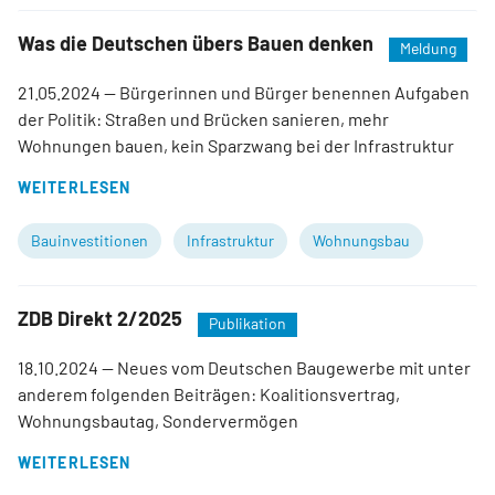
Was die Deutschen übers Bauen denken
Meldung
21.05.2024
— Bürgerinnen und Bürger benennen Aufgaben
der Politik: Straßen und Brücken sanieren, mehr
Wohnungen bauen, kein Sparzwang bei der Infrastruktur
WEITERLESEN
Bauinvestitionen
Infrastruktur
Wohnungsbau
ZDB Direkt 2/2025
Publikation
18.10.2024
— Neues vom Deutschen Baugewerbe mit unter
anderem folgenden Beiträgen: Koalitionsvertrag,
Wohnungsbautag, Sondervermögen
WEITERLESEN