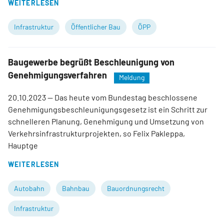
WEITERLESEN
Infrastruktur
Öffentlicher Bau
ÖPP
Baugewerbe begrüßt Beschleunigung von
Genehmigungsverfahren
Meldung
20.10.2023
— Das heute vom Bundestag beschlossene
Genehmigungsbeschleunigungsgesetz ist ein Schritt zur
schnelleren Planung, Genehmigung und Umsetzung von
Verkehrsinfrastrukturprojekten, so Felix Pakleppa,
Hauptge
WEITERLESEN
Autobahn
Bahnbau
Bauordnungsrecht
Infrastruktur