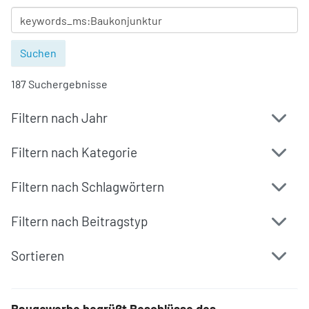
187 Suchergebnisse
Filtern nach Jahr
Filtern nach Kategorie
Filtern nach Schlagwörtern
Filtern nach Beitragstyp
Sortieren