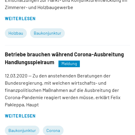
Zimmerer- und Holzbaugewerbe
WEITERLESEN
Holzbau
Baukonjunktur
Betriebe brauchen während Corona-Ausbreitung
Handlungsspielraum
Meldung
12.03.2020
— Zu den anstehenden Beratungen der
Bundesregierung, mit welchen wirtschafts- und
finanzpolitischen Maßnahmen auf die Ausbreitung der
Corona-Pandemie reagiert werden müsse, erklärt Felix
Pakleppa, Haupt
WEITERLESEN
Baukonjunktur
Corona