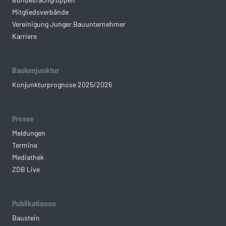
Mitgliedsverbände
Vereinigung Junger Bauunternehmer
Karriere
Baukonjunktur
Konjunkturprognose 2025/2026
Presse
Meldungen
Termine
Mediathek
ZDB Live
Publikationen
Baustein