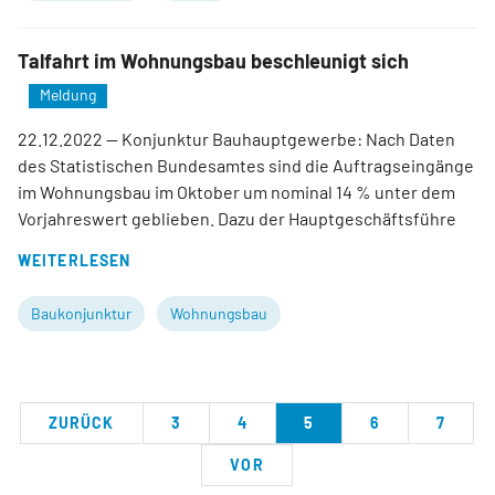
Talfahrt im Wohnungsbau beschleunigt sich
Meldung
22.12.2022
— Konjunktur Bauhauptgewerbe: Nach Daten
des Statistischen Bundesamtes sind die Auftragseingänge
im Wohnungsbau im Oktober um nominal 14 % unter dem
Vorjahreswert geblieben. Dazu der Hauptgeschäftsführe
WEITERLESEN
Baukonjunktur
Wohnungsbau
ZURÜCK
3
4
5
6
7
VOR