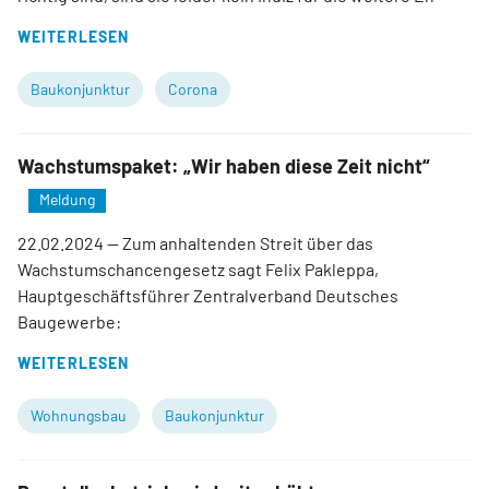
WEITERLESEN
Baukonjunktur
Corona
Wachstumspaket: „Wir haben diese Zeit nicht“
Meldung
22.02.2024
— Zum anhaltenden Streit über das
Wachstumschancengesetz sagt Felix Pakleppa,
Hauptgeschäftsführer Zentralverband Deutsches
Baugewerbe:
WEITERLESEN
Wohnungsbau
Baukonjunktur