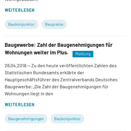
WEITERLESEN
Baukonjunktur
Baupreise
Baugewerbe: Zahl der Baugenehmigungen für
Wohnungen weiter im Plus.
Meldung
26.04.2018
— Zu den heute veröffentlichten Zahlen des
Statistischen Bundesamts erklärte der
Hauptgeschäftsführer des Zentralverbands Deutsches
Baugewerbe: „Die Zahl der Baugenehmigungen für
Wohnungen liegt in den
WEITERLESEN
Baugenehmigungen
Baukonjunktur