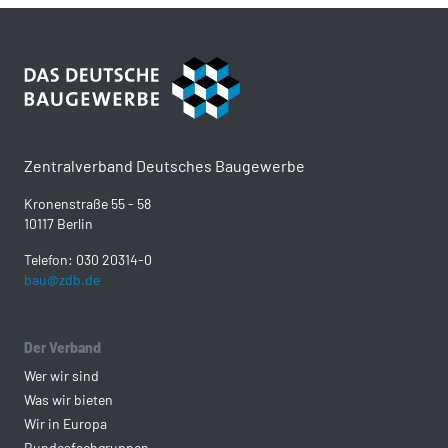
Zentralverband Deutsches Baugewerbe
Kronenstraße 55 - 58
10117 Berlin
Telefon: 030 20314-0
bau@zdb.de
Der Verband
Wer wir sind
Was wir bieten
Wir in Europa
Bundesfachgruppen