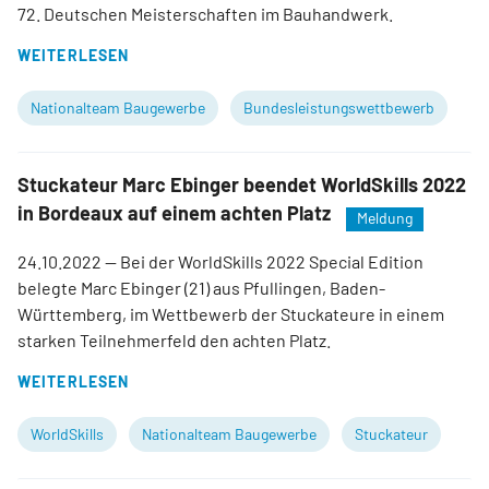
72. Deutschen Meisterschaften im Bauhandwerk.
WEITERLESEN
Nationalteam Baugewerbe
Bundesleistungswettbewerb
Stuckateur Marc Ebinger beendet WorldSkills 2022
in Bordeaux auf einem achten Platz
Meldung
24.10.2022
— Bei der WorldSkills 2022 Special Edition
belegte Marc Ebinger (21) aus Pfullingen, Baden-
Württemberg, im Wettbewerb der Stuckateure in einem
starken Teilnehmerfeld den achten Platz.
WEITERLESEN
WorldSkills
Nationalteam Baugewerbe
Stuckateur