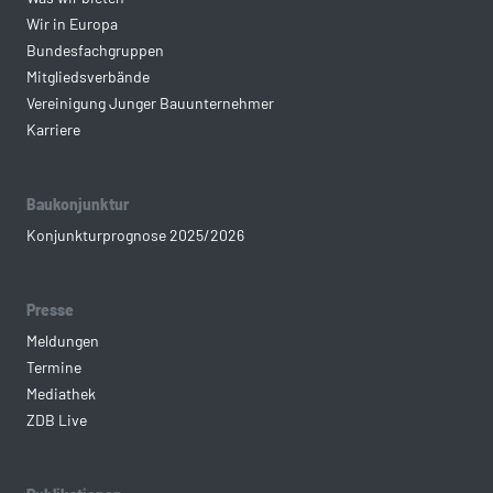
Wir in Europa
Bundesfachgruppen
Mitgliedsverbände
Vereinigung Junger Bauunternehmer
Karriere
Baukonjunktur
Konjunkturprognose 2025/2026
Presse
Meldungen
Termine
Mediathek
ZDB Live