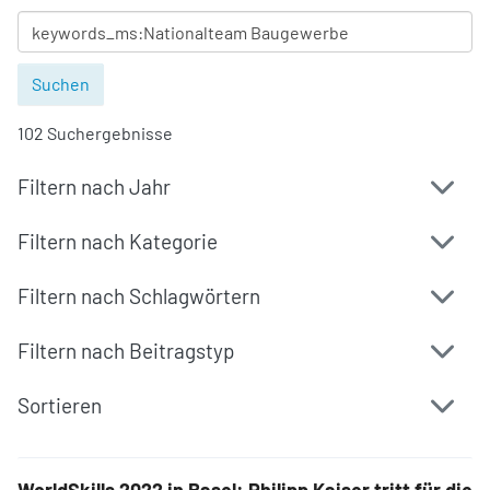
102 Suchergebnisse
Filtern nach Jahr
Filtern nach Kategorie
Filtern nach Schlagwörtern
Filtern nach Beitragstyp
Sortieren