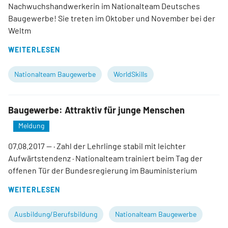
Nachwuchshandwerkerin im Nationalteam Deutsches
Baugewerbe! Sie treten im Oktober und November bei der
Weltm
WEITERLESEN
Nationalteam Baugewerbe
WorldSkills
Baugewerbe: Attraktiv für junge Menschen
Meldung
07.08.2017
— · Zahl der Lehrlinge stabil mit leichter
Aufwärtstendenz · Nationalteam trainiert beim Tag der
offenen Tür der Bundesregierung im Bauministerium
WEITERLESEN
Ausbildung/Berufsbildung
Nationalteam Baugewerbe