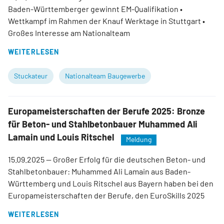
Baden-Württemberger gewinnt EM-Qualifikation •
Wettkampf im Rahmen der Knauf Werktage in Stuttgart •
Großes Interesse am Nationalteam
WEITERLESEN
Stuckateur
Nationalteam Baugewerbe
Europameisterschaften der Berufe 2025: Bronze
für Beton- und Stahlbetonbauer Muhammed Ali
Lamain und Louis Ritschel
Meldung
15.09.2025
— Großer Erfolg für die deutschen Beton- und
Stahlbetonbauer: Muhammed Ali Lamain aus Baden-
Württemberg und Louis Ritschel aus Bayern haben bei den
Europameisterschaften der Berufe, den EuroSkills 2025
WEITERLESEN