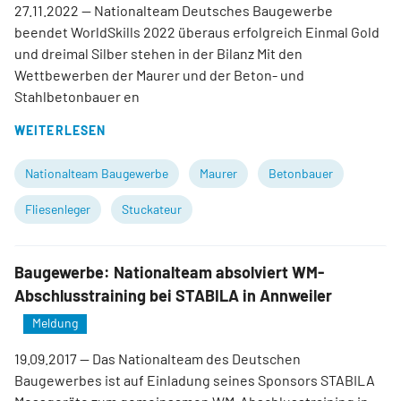
27.11.2022
— Nationalteam Deutsches Baugewerbe
beendet WorldSkills 2022 überaus erfolgreich Einmal Gold
und dreimal Silber stehen in der Bilanz Mit den
Wettbewerben der Maurer und der Beton- und
Stahlbetonbauer en
WEITERLESEN
Nationalteam Baugewerbe
Maurer
Betonbauer
Fliesenleger
Stuckateur
Baugewerbe: Nationalteam absolviert WM-
Abschlusstraining bei STABILA in Annweiler
Meldung
19.09.2017
— Das Nationalteam des Deutschen
Baugewerbes ist auf Einladung seines Sponsors STABILA