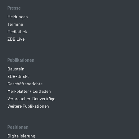
Presse
Meldungen
Termine
Mediathek
ZDB Live
Publikationen
Baustein
ZDB-Direkt
Geschäftsberichte
Merkblätter / Leitfäden
Verbraucher-Bauverträge
Weitere Publikationen
Positionen
Digitalisierung