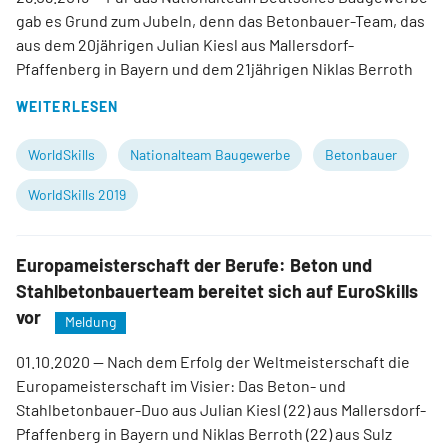
gab es Grund zum Jubeln, denn das Betonbauer-Team, das
aus dem 20jährigen Julian Kiesl aus Mallersdorf-
Pfaffenberg in Bayern und dem 21jährigen Niklas Berroth
WEITERLESEN
WorldSkills
Nationalteam Baugewerbe
Betonbauer
WorldSkills 2019
Europameisterschaft der Berufe: Beton und
Stahlbetonbauerteam bereitet sich auf EuroSkills
vor
Meldung
01.10.2020
— Nach dem Erfolg der Weltmeisterschaft die
Europameisterschaft im Visier: Das Beton- und
Stahlbetonbauer-Duo aus Julian Kiesl (22) aus Mallersdorf-
Pfaffenberg in Bayern und Niklas Berroth (22) aus Sulz