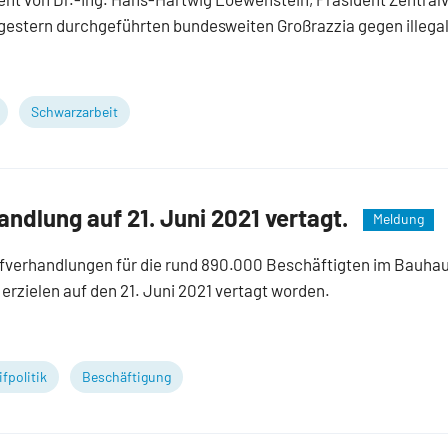
gestern durchgeführten bundesweiten Großrazzia gegen illega
Schwarzarbeit
andlung auf 21. Juni 2021 vertagt.
Meldung
ifverhandlungen für die rund 890.000 Beschäftigten im Bauha
 erzielen auf den 21. Juni 2021 vertagt worden.
ifpolitik
Beschäftigung