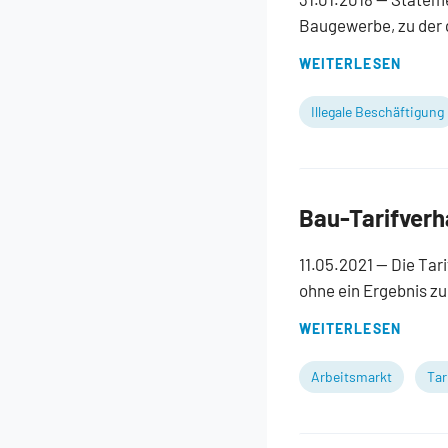
Baugewerbe, zu der 
WEITERLESEN
Illegale Beschäftigung
Bau-Tarifverh
11.05.2021
— Die Tar
ohne ein Ergebnis zu
WEITERLESEN
Arbeitsmarkt
Tar