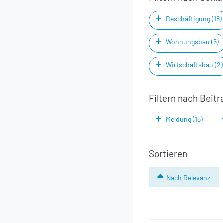
Beschäftigung (18)
Wohnungsbau (5)
Wirtschaftsbau (2)
Filtern nach Beitr
Meldung (15)
Sortieren
Nach Relevanz