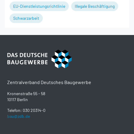
EU-Dienstleistungsrichtlinie
Illegale Beschäftigung
Schwarzarbeit
Zentralverband Deutsches Baugewerbe
Kronenstraße 55 - 58
10117 Berlin
Telefon: 030 20314-0
bau@zdb.de