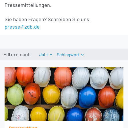
Pressemitteilungen.
Sie haben Fragen? Schreiben Sie uns:
presse@zdb.de
Filtern nach:
Jahr
Schlagwort