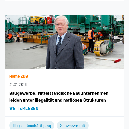
Home ZDB
31.01.2018
Baugewerbe: Mittelständische Bauunternehmen
leiden unter Illegalität und mafiösen Strukturen
WEITERLESEN
Illegale Beschäftigung
Schwarzarbeit