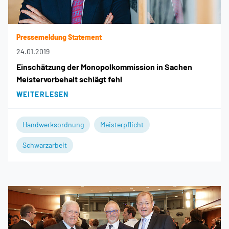
Pressemeldung Statement
24.01.2019
Einschätzung der Monopolkommission in Sachen
Meistervorbehalt schlägt fehl
WEITERLESEN
Handwerksordnung
Meisterpflicht
Schwarzarbeit