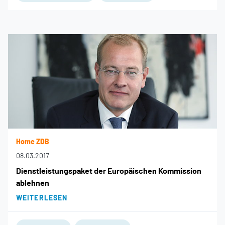
Home ZDB
08.03.2017
Dienstleistungspaket der Europäischen Kommission
ablehnen
WEITERLESEN