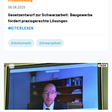
Pressemeldung
06.08.2025
Gesetzentwurf zur Schwarzarbeit: Baugewerbe
fordert praxisgerechte Lösungen
WEITERLESEN
Arbeitsmarkt
Schwarzarbeit