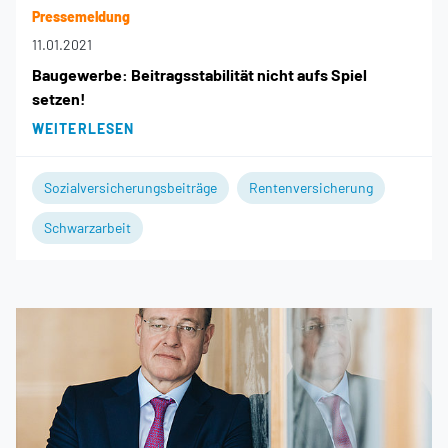
Pressemeldung
11.01.2021
Baugewerbe: Beitragsstabilität nicht aufs Spiel
setzen!
WEITERLESEN
Sozialversicherungsbeiträge
Rentenversicherung
Schwarzarbeit