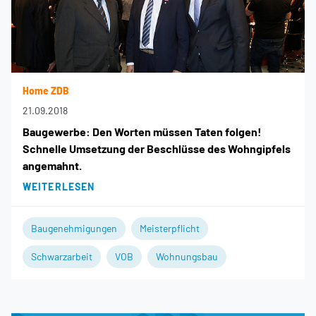
Home ZDB
21.09.2018
Baugewerbe: Den Worten müssen Taten folgen!
Schnelle Umsetzung der Beschlüsse des Wohngipfels
angemahnt.
WEITERLESEN
Baugenehmigungen
Meisterpflicht
Schwarzarbeit
VOB
Wohnungsbau