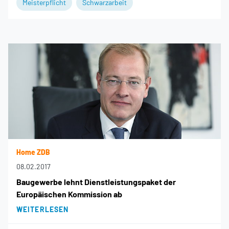
Meisterpflicht
Schwarzarbeit
Home ZDB
08.02.2017
Baugewerbe lehnt Dienstleistungspaket der
Europäischen Kommission ab
WEITERLESEN