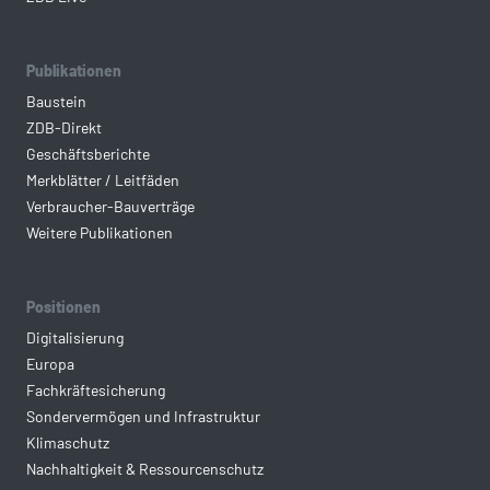
Publikationen
Baustein
ZDB-Direkt
Geschäftsberichte
Merkblätter / Leitfäden
Verbraucher-Bauverträge
Weitere Publikationen
Positionen
Digitalisierung
Europa
Fachkräftesicherung
Sondervermögen und Infrastruktur
Klimaschutz
Nachhaltigkeit & Ressourcenschutz