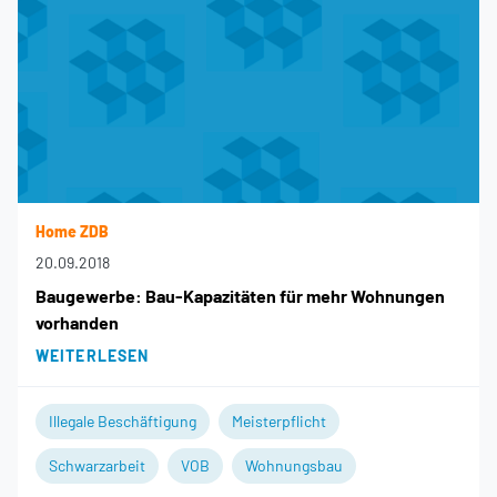
Home ZDB
20.09.2018
Baugewerbe: Bau-Kapazitäten für mehr Wohnungen
vorhanden
WEITERLESEN
Illegale Beschäftigung
Meisterpflicht
Schwarzarbeit
VOB
Wohnungsbau