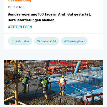
Pressemeldung
13.08.2025
Bundesregierung 100 Tage im Amt: Gut gestartet,
Herausforderungen bleiben
WEITERLESEN
Infrastruktur
Vergaberecht
Wohnungsbau