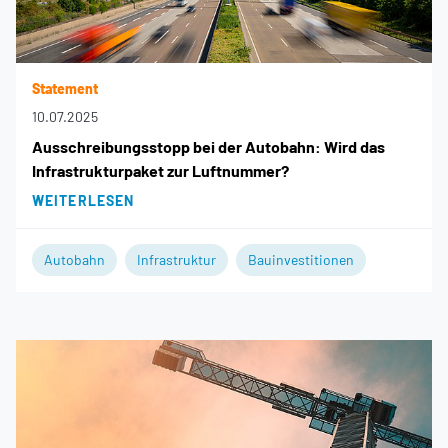
Statement
10.07.2025
Ausschreibungsstopp bei der Autobahn: Wird das
Infrastrukturpaket zur Luftnummer?
WEITERLESEN
Autobahn
Infrastruktur
Bauinvestitionen