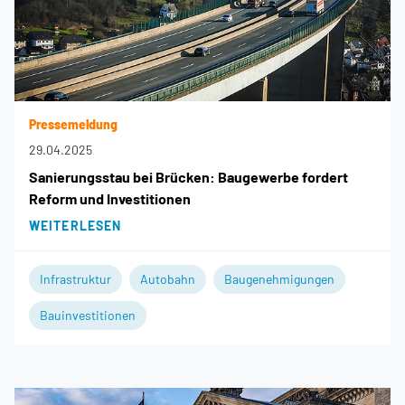
Pressemeldung
29.04.2025
Sanierungsstau bei Brücken: Baugewerbe fordert
Reform und Investitionen
WEITERLESEN
Infrastruktur
Autobahn
Baugenehmigungen
Bauinvestitionen