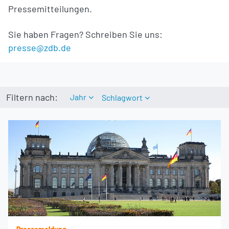
Pressemitteilungen.
Sie haben Fragen? Schreiben Sie uns:
presse@zdb.de
Filtern nach:
Jahr
Schlagwort