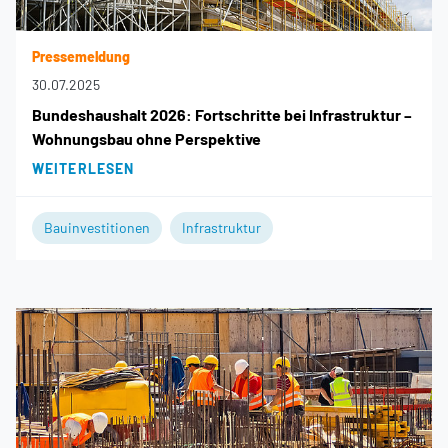
Pressemeldung
30.07.2025
Bundeshaushalt 2026: Fortschritte bei Infrastruktur –
Wohnungsbau ohne Perspektive
WEITERLESEN
Bauinvestitionen
Infrastruktur