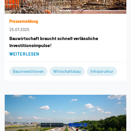
Pressemeldung
25.07.2025
Bauwirtschaft braucht schnell verlässliche
Investitionsimpulse!
WEITERLESEN
Bauinvestitionen
Wirtschaftsbau
Infrastruktur