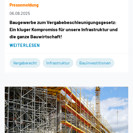
Pressemeldung
06.08.2025
Baugewerbe zum Vergabebeschleunigungsgesetz:
Ein kluger Kompromiss für unsere Infrastruktur und
die ganze Bauwirtschaft!
WEITERLESEN
Vergaberecht
Infrastruktur
Bauinvestitionen