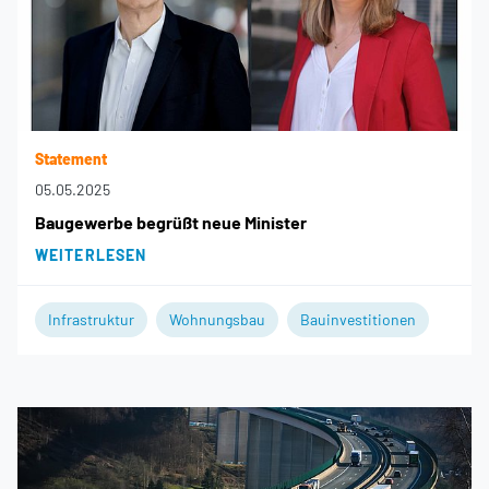
Statement
05.05.2025
Baugewerbe begrüßt neue Minister
WEITERLESEN
Infrastruktur
Wohnungsbau
Bauinvestitionen