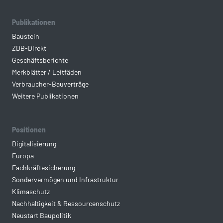
Publikationen
Baustein
ZDB-Direkt
Geschäftsberichte
Merkblätter / Leitfäden
Verbraucher-Bauverträge
Weitere Publikationen
Positionen
Digitalisierung
Europa
Fachkräftesicherung
Sondervermögen und Infrastruktur
Klimaschutz
Nachhaltigkeit & Ressourcenschutz
Neustart Baupolitik