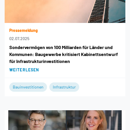
Pressemeldung
02.07.2025
Sondervermögen von 100 Milliarden für Länder und
Kommunen: Baugewerbe kritisiert Kabinettsentwurf
für Infrastrukturinvestitionen
WEITERLESEN
Bauinvestitionen
Infrastruktur