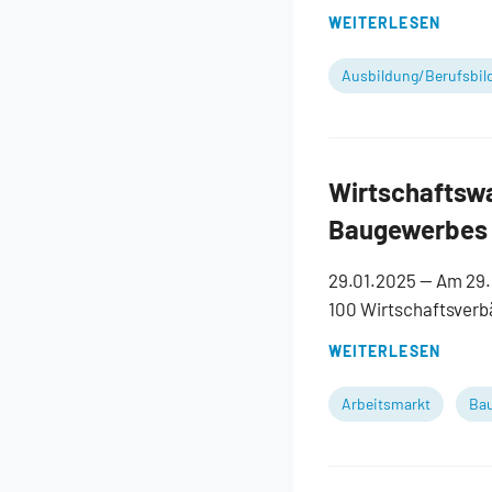
WEITERLESEN
Ausbildung/Berufsbil
Wirtschaftswa
Baugewerbes f
29.01.2025
— Am 29.
100 Wirtschaftsverb
WEITERLESEN
Arbeitsmarkt
Bau