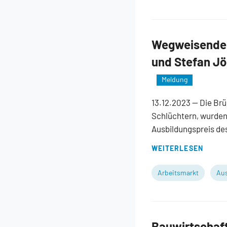
Wegweisende 
und Stefan Jö
Meldung
13.12.2023
— Die Brü
Schlüchtern, wurden
Ausbildungspreis de
WEITERLESEN
Arbeitsmarkt
Aus
Bauwirtschaft