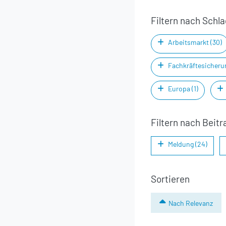
Filtern nach Schl
Arbeitsmarkt (30)
Fachkräftesicherun
Europa (1)
Filtern nach Beitr
Meldung (24)
Sortieren
Nach Relevanz