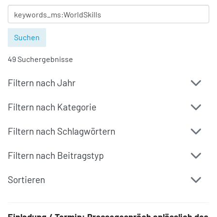
49 Suchergebnisse
Filtern nach Jahr
Filtern nach Kategorie
Filtern nach Schlagwörtern
Filtern nach Beitragstyp
Sortieren