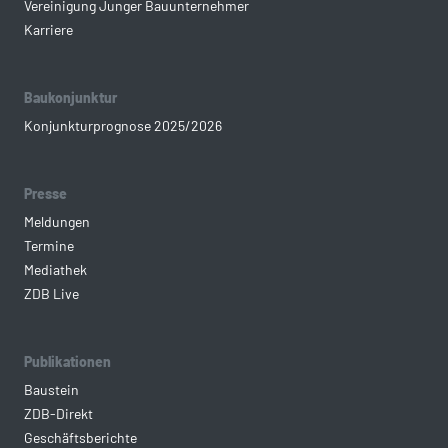
Vereinigung Junger Bauunternehmer
Karriere
Baukonjunktur
Konjunkturprognose 2025/2026
Presse
Meldungen
Termine
Mediathek
ZDB Live
Publikationen
Baustein
ZDB-Direkt
Geschäftsberichte