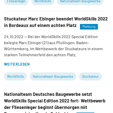
Fliesenleger
WorldSkills
Nationalteam Baugewerbe
Stuckateur Marc Ebinger beendet WorldSkills 2022
in Bordeaux auf einem achten Platz
Meldung
24.10.2022
— Bei der WorldSkills 2022 Special Edition
belegte Marc Ebinger (21) aus Pfullingen, Baden-
Württemberg, im Wettbewerb der Stuckateure in einem
starken Teilnehmerfeld den achten Platz.
WEITERLESEN
WorldSkills
Nationalteam Baugewerbe
Stuckateur
Nationalteam Deutsches Baugewerbe setzt
WorldSkills Special Edition 2022 fort: Wettbewerb
der Fliesenleger beginnt übermorgen mit