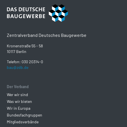
Zentralverband Deutsches Baugewerbe
Kronenstraße 55 - 58
10117 Berlin
Telefon: 030 20314-0
bau@zdb.de
Der Verband
Wer wir sind
Was wir bieten
Wir in Europa
Bundesfachgruppen
Mitgliedsverbände