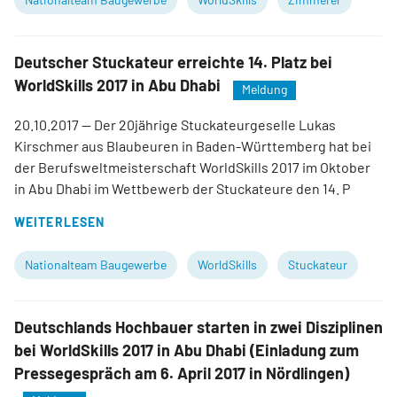
Deutscher Stuckateur erreichte 14. Platz bei
WorldSkills 2017 in Abu Dhabi
Meldung
20.10.2017
— Der 20jährige Stuckateurgeselle Lukas
Kirschmer aus Blaubeuren in Baden-Württemberg hat bei
der Berufsweltmeisterschaft WorldSkills 2017 im Oktober
in Abu Dhabi im Wettbewerb der Stuckateure den 14. P
WEITERLESEN
Nationalteam Baugewerbe
WorldSkills
Stuckateur
Deutschlands Hochbauer starten in zwei Disziplinen
bei WorldSkills 2017 in Abu Dhabi (Einladung zum
Pressegespräch am 6. April 2017 in Nördlingen)