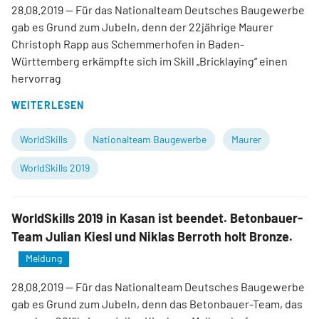
28.08.2019
— Für das Nationalteam Deutsches Baugewerbe
gab es Grund zum Jubeln, denn der 22jährige Maurer
Christoph Rapp aus Schemmerhofen in Baden-
Württemberg erkämpfte sich im Skill „Bricklaying“ einen
hervorrag
WEITERLESEN
WorldSkills
Nationalteam Baugewerbe
Maurer
WorldSkills 2019
WorldSkills 2019 in Kasan ist beendet. Betonbauer-
Team Julian Kiesl und Niklas Berroth holt Bronze.
Meldung
28.08.2019
— Für das Nationalteam Deutsches Baugewerbe
gab es Grund zum Jubeln, denn das Betonbauer-Team, das