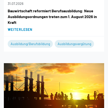
31.07.2026
Bauwirtschaft reformiert Berufsausbildung: Neue
Ausbildungsordnungen treten zum 1. August 2026 in
Kraft
WEITERLESEN
Ausbildung/Berufsbildung
Ausbildungsvergütung