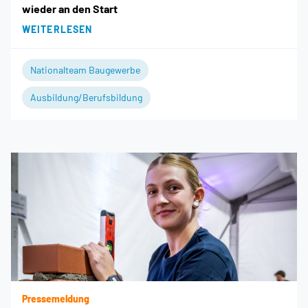
wieder an den Start
WEITERLESEN
Nationalteam Baugewerbe
Ausbildung/Berufsbildung
Pressemeldung