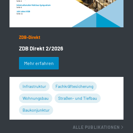
ZDB-Direkt
ZDB Direkt 2/2026
Mehr erfahren
Infrastruktur
Fachkräftesicherung
Wohnungsbau
Straßen- und Tiefbau
Baukonjunktur
ALLE PUBLIKATIONEN