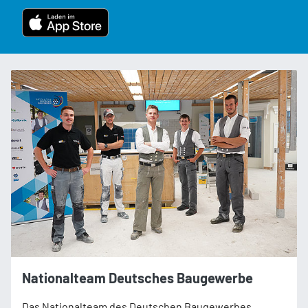
Nationalteam Deutsches Baugewerbe
Das Nationalteam des Deutschen Baugewerbes