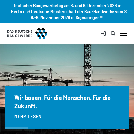
Deutscher Baugewerbetag am 8. und 9. Dezember 2026 in
Berlin
und
Deutsche Meisterschaft der Bau-Handwerke vom
6.-9. November 2026 in Sigmaringen
!!!
Zum Hauptinhalt springen
Wir bauen. Für die Menschen. Für die
Zukunft.
MEHR LESEN