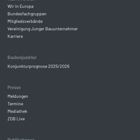
Wir in Europa
Bundesfachgruppen
Mitgliedsverbände
Vereinigung Junger Bauunternehmer
Karriere
Baukonjunktur
Konjunkturprognose 2025/2026
Presse
Meldungen
Termine
Mediathek
ZDB Live
Publikationen