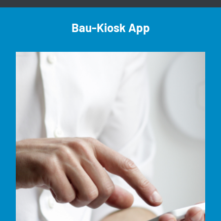
Bau-Kiosk App