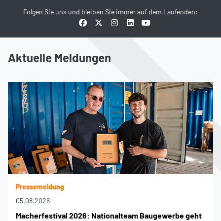
Folgen Sie uns und bleiben Sie immer auf dem Laufenden:
Aktuelle Meldungen
Pressemeldung
05.08.2026
Macherfestival 2026: Nationalteam Baugewerbe geht