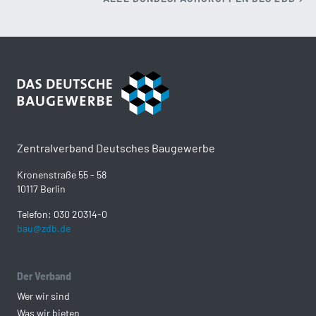
Zentralverband Deutsches Baugewerbe
Kronenstraße 55 - 58
10117 Berlin
Telefon: 030 20314-0
bau@zdb.de
Der Verband
Wer wir sind
Was wir bieten