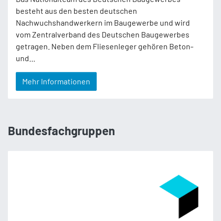
besteht aus den besten deutschen
Nachwuchshandwerkern im Baugewerbe und wird
vom Zentralverband des Deutschen Baugewerbes
getragen. Neben dem Fliesenleger gehören Beton-
und…
Mehr Informationen
Bundesfachgruppen