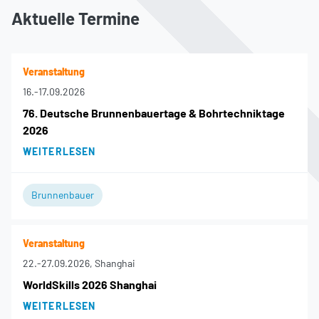
Aktuelle Termine
Veranstaltung
16.
-
17.09.2026
76. Deutsche Brunnenbauertage & Bohrtechniktage
2026
WEITERLESEN
Brunnenbauer
Veranstaltung
22.
-
27.09.2026
, Shanghai
WorldSkills 2026 Shanghai
WEITERLESEN