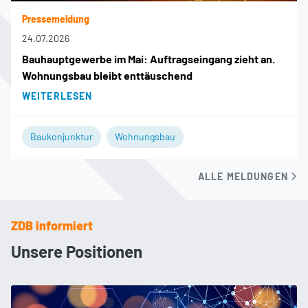
Pressemeldung
24.07.2026
Bauhauptgewerbe im Mai: Auftragseingang zieht an.
Wohnungsbau bleibt enttäuschend
WEITERLESEN
Baukonjunktur
Wohnungsbau
ALLE MELDUNGEN
ZDB informiert
Unsere Positionen