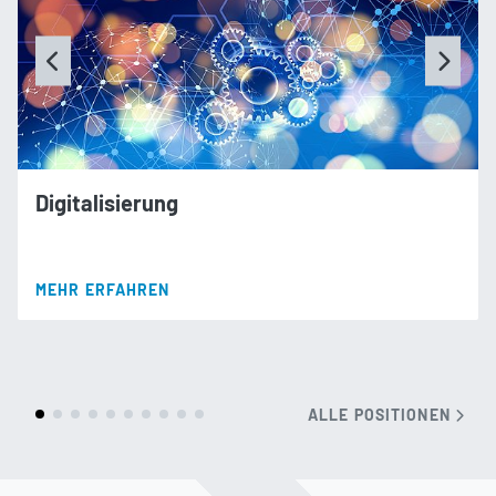
Digitalisierung
MEHR ERFAHREN
ALLE POSITIONEN