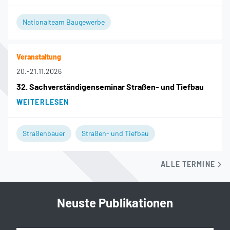
Nationalteam Baugewerbe
Veranstaltung
20.
-
21.11.2026
32. Sachverständigenseminar Straßen- und Tiefbau
WEITERLESEN
Straßenbauer
Straßen- und Tiefbau
ALLE TERMINE
Neuste Publikationen